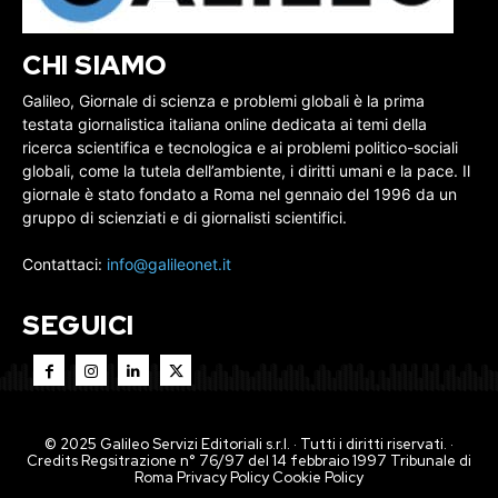
CHI SIAMO
Galileo, Giornale di scienza e problemi globali è la prima
testata giornalistica italiana online dedicata ai temi della
ricerca scientifica e tecnologica e ai problemi politico-sociali
globali, come la tutela dell’ambiente, i diritti umani e la pace. Il
giornale è stato fondato a Roma nel gennaio del 1996 da un
gruppo di scienziati e di giornalisti scientifici.
Contattaci:
info@galileonet.it
SEGUICI
© 2025 Galileo Servizi Editoriali s.r.l. · Tutti i diritti riservati. ·
Credits Regsitrazione n° 76/97 del 14 febbraio 1997 Tribunale di
Roma
Privacy Policy
Cookie Policy