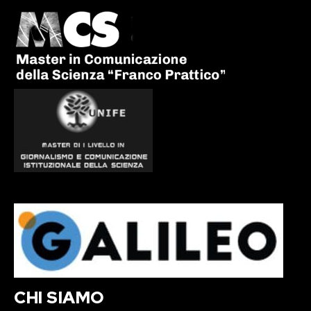
CHI SIAMO