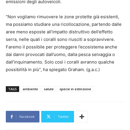
emissioni degli autoveicoli.
“Non vogliamo rimuovere le zone protette già esistenti,
ma possiamo studiare una ricollocazione, partendo dalle
aree meno esposte all’impatto distruttivo dell’effetto
serra, nelle quali i coralli sono riusciti a sopravvivere.
Faremo il possibile per proteggere l’ecosistema anche
dai danni provocati dall’uomo, dalla pesca selvaggia o
dall’inquinamento. Solo così i coralli avranno qualche
possibilità in più”, ha spiegato Graham. (g.a.c.)
TAGS
ambiente
salute
specie in estinzione
Facebook
Twitter