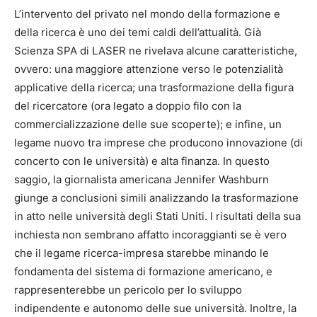
L’intervento del privato nel mondo della formazione e
della ricerca è uno dei temi caldi dell’attualità. Già
Scienza SPA di LASER ne rivelava alcune caratteristiche,
ovvero: una maggiore attenzione verso le potenzialità
applicative della ricerca; una trasformazione della figura
del ricercatore (ora legato a doppio filo con la
commercializzazione delle sue scoperte); e infine, un
legame nuovo tra imprese che producono innovazione (di
concerto con le università) e alta finanza. In questo
saggio, la giornalista americana Jennifer Washburn
giunge a conclusioni simili analizzando la trasformazione
in atto nelle università degli Stati Uniti. I risultati della sua
inchiesta non sembrano affatto incoraggianti se è vero
che il legame ricerca-impresa starebbe minando le
fondamenta del sistema di formazione americano, e
rappresenterebbe un pericolo per lo sviluppo
indipendente e autonomo delle sue università. Inoltre, la