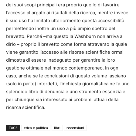
dei suoi scopi principali era proprio quello di favorire
l’accesso allargato ai risultati della ricerca, mentre invece
il suo uso ha limitato ulteriormente questa accessibilità
permettendo inoltre un uso a più ampio spettro del
brevetto. Perché –ma questo la Washburn non arriva a
dirlo – proprio il brevetto come forma attraverso la quale
viene garantito l’accesso alle risorse scientifiche ormai
dimostra di essere inadeguato per garantire la loro
gestione ottimale nel mondo contemporaneo. In ogni
caso, anche se le conclusioni di questo volume lasciano
(solo in parte) interdetti, l’inchiesta giornalistica ne fa uno
splendido libro di denuncia e uno strumento essenziale
per chiunque sia interessato ai problemi attuali della
ricerca scientifica.
TAGS
etica e politica
libri
recensioni