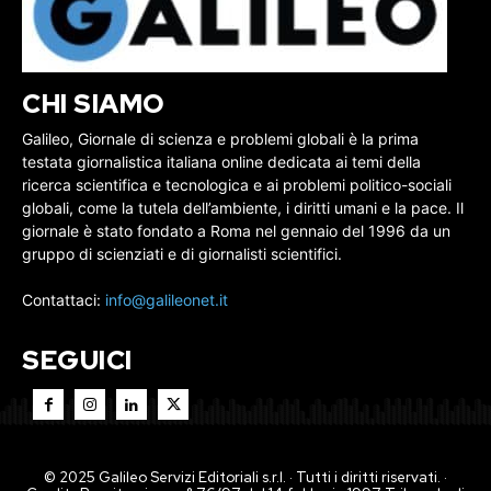
CHI SIAMO
Galileo, Giornale di scienza e problemi globali è la prima
testata giornalistica italiana online dedicata ai temi della
ricerca scientifica e tecnologica e ai problemi politico-sociali
globali, come la tutela dell’ambiente, i diritti umani e la pace. Il
giornale è stato fondato a Roma nel gennaio del 1996 da un
gruppo di scienziati e di giornalisti scientifici.
Contattaci:
info@galileonet.it
SEGUICI
© 2025 Galileo Servizi Editoriali s.r.l. · Tutti i diritti riservati. ·