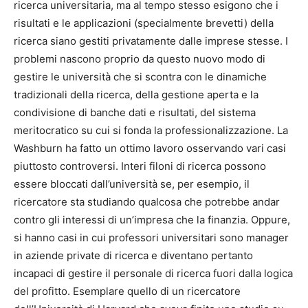
ricerca universitaria, ma al tempo stesso esigono che i
risultati e le applicazioni (specialmente brevetti) della
ricerca siano gestiti privatamente dalle imprese stesse. I
problemi nascono proprio da questo nuovo modo di
gestire le università che si scontra con le dinamiche
tradizionali della ricerca, della gestione aperta e la
condivisione di banche dati e risultati, del sistema
meritocratico su cui si fonda la professionalizzazione. La
Washburn ha fatto un ottimo lavoro osservando vari casi
piuttosto controversi. Interi filoni di ricerca possono
essere bloccati dall’università se, per esempio, il
ricercatore sta studiando qualcosa che potrebbe andar
contro gli interessi di un’impresa che la finanzia. Oppure,
si hanno casi in cui professori universitari sono manager
in aziende private di ricerca e diventano pertanto
incapaci di gestire il personale di ricerca fuori dalla logica
del profitto. Esemplare quello di un ricercatore