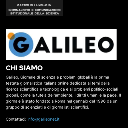
CHI SIAMO
Galileo, Giornale di scienza e problemi globali è la prima
testata giornalistica italiana online dedicata ai temi della
ricerca scientifica e tecnologica e ai problemi politico-sociali
globali, come la tutela dell’ambiente, i diritti umani e la pace. Il
giornale è stato fondato a Roma nel gennaio del 1996 da un
gruppo di scienziati e di giornalisti scientifici.
Contattaci:
info@galileonet.it