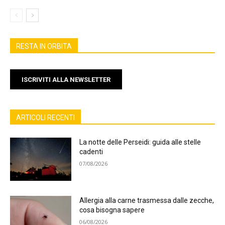
RESTA IN ORBITA
ISCRIVITI ALLA NEWSLETTER
ARTICOLI RECENTI
La notte delle Perseidi: guida alle stelle
cadenti
07/08/2026
Allergia alla carne trasmessa dalle zecche,
cosa bisogna sapere
06/08/2026