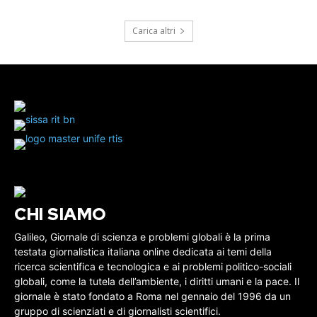
Carica altri
CHI SIAMO
Galileo, Giornale di scienza e problemi globali è la prima
testata giornalistica italiana online dedicata ai temi della
ricerca scientifica e tecnologica e ai problemi politico-sociali
globali, come la tutela dell’ambiente, i diritti umani e la pace. Il
giornale è stato fondato a Roma nel gennaio del 1996 da un
gruppo di scienziati e di giornalisti scientifici.