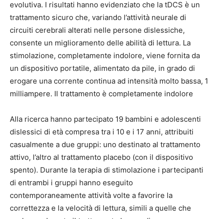
evolutiva. I risultati hanno evidenziato che la tDCS è un
trattamento sicuro che, variando l’attività neurale di
circuiti cerebrali alterati nelle persone dislessiche,
consente un miglioramento delle abilità di lettura. La
stimolazione, completamente indolore, viene fornita da
un dispositivo portatile, alimentato da pile, in grado di
erogare una corrente continua ad intensità molto bassa, 1
milliampere. Il trattamento è completamente indolore
Alla ricerca hanno partecipato 19 bambini e adolescenti
dislessici di età compresa tra i 10 e i 17 anni, attribuiti
casualmente a due gruppi: uno destinato al trattamento
attivo, l’altro al trattamento placebo (con il dispositivo
spento). Durante la terapia di stimolazione i partecipanti
di entrambi i gruppi hanno eseguito
contemporaneamente attività volte a favorire la
correttezza e la velocità di lettura, simili a quelle che