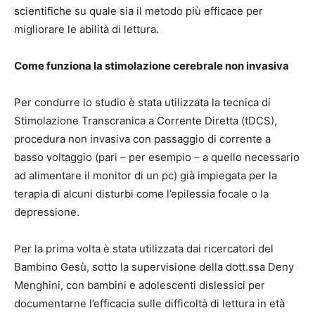
scientifiche su quale sia il metodo più efficace per
migliorare le abilità di lettura.
Come funziona la stimolazione cerebrale non invasiva
Per condurre lo studio è stata utilizzata la tecnica di
Stimolazione Transcranica a Corrente Diretta (tDCS),
procedura non invasiva con passaggio di corrente a
basso voltaggio (pari – per esempio – a quello necessario
ad alimentare il monitor di un pc) già impiegata per la
terapia di alcuni disturbi come l’epilessia focale o la
depressione.
Per la prima volta è stata utilizzata dai ricercatori del
Bambino Gesù, sotto la supervisione della dott.ssa Deny
Menghini, con bambini e adolescenti dislessici per
documentarne l’efficacia sulle difficoltà di lettura in età