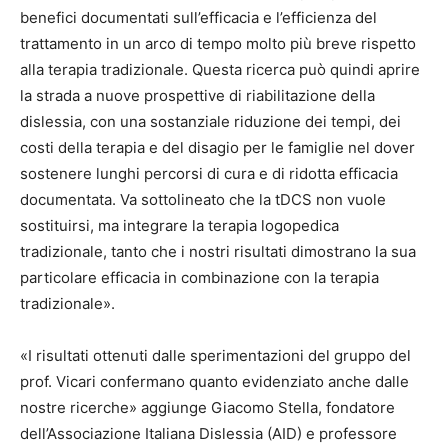
benefici documentati sull’efficacia e l’efficienza del
trattamento in un arco di tempo molto più breve rispetto
alla terapia tradizionale. Questa ricerca può quindi aprire
la strada a nuove prospettive di riabilitazione della
dislessia, con una sostanziale riduzione dei tempi, dei
costi della terapia e del disagio per le famiglie nel dover
sostenere lunghi percorsi di cura e di ridotta efficacia
documentata. Va sottolineato che la tDCS non vuole
sostituirsi, ma integrare la terapia logopedica
tradizionale, tanto che i nostri risultati dimostrano la sua
particolare efficacia in combinazione con la terapia
tradizionale».
«I risultati ottenuti dalle sperimentazioni del gruppo del
prof. Vicari confermano quanto evidenziato anche dalle
nostre ricerche» aggiunge Giacomo Stella, fondatore
dell’Associazione Italiana Dislessia (AID) e professore