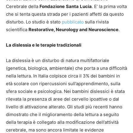
Cerebrale della
Fondazione
Santa
Lucia
. E’ la prima volta
che si tenta questa strada per i pazienti affetti da questo
disturbo. Lo studio è stato
pubblicato
sulla rivista
scientifica
Restorative, Neurology and Neuroscience
.
La dislessia e le terapie tradizionali
La dislessia è un disturbo di natura multifattoriale
(genetica, biologica, ambientale) che porta a una difficoltà
nella lettura. In Italia colpisce circa il 3% dei bambini in
età scolare con ripercussioni sull’apprendimento, sulla
sfera sociale e psicologica. Nei bambini dislessici è stata
rilevata la presenza di aree del cervello ipoattive o dal
livello di attivazione alterato. Gli studi più recenti hanno
dimostrato che il miglioramento della lettura a seguito
della terapia è collegato alla modificazione dell’attività
cerebrale, ma sono ancora limitate le evidenze