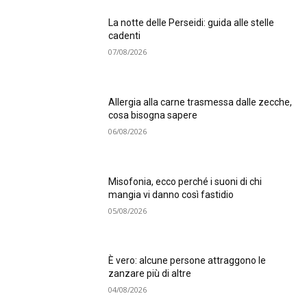
La notte delle Perseidi: guida alle stelle
cadenti
07/08/2026
Allergia alla carne trasmessa dalle zecche,
cosa bisogna sapere
06/08/2026
Misofonia, ecco perché i suoni di chi
mangia vi danno così fastidio
05/08/2026
È vero: alcune persone attraggono le
zanzare più di altre
04/08/2026