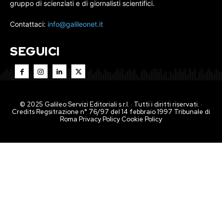
gruppo di scienziati e di giornalisti scientifici.
Contattaci:
info@galileonet.it
SEGUICI
© 2025 Galileo Servizi Editoriali s.r.l. · Tutti i diritti riservati. ·
Credits Regsitrazione n° 76/97 del 14 febbraio 1997 Tribunale di
Roma
Privacy Policy
Cookie Policy