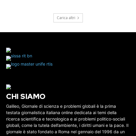
Carica altri
CHI SIAMO
Galileo, Giornale di scienza e problemi globali è la prima
testata giornalistica italiana online dedicata ai temi della
ricerca scientifica e tecnologica e ai problemi politico-sociali
globali, come la tutela dell’ambiente, i diritti umani e la pace. Il
giornale è stato fondato a Roma nel gennaio del 1996 da un