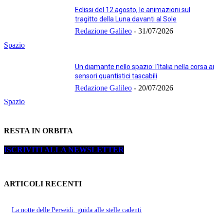
Eclissi del 12 agosto, le animazioni sul
tragitto della Luna davanti al Sole
Redazione Galileo
-
31/07/2026
Spazio
Un diamante nello spazio: l’Italia nella corsa ai
sensori quantistici tascabili
Redazione Galileo
-
20/07/2026
Spazio
RESTA IN ORBITA
ISCRIVITI ALLA NEWSLETTER
ARTICOLI RECENTI
La notte delle Perseidi: guida alle stelle cadenti