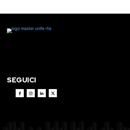
SEGUICI