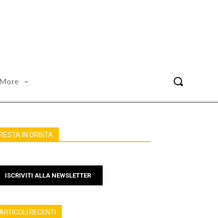
More
RESTA IN ORBITA
ISCRIVITI ALLA NEWSLETTER
ARTICOLI RECENTI