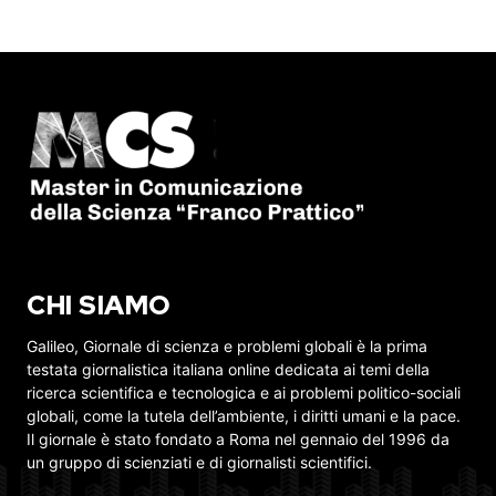
CHI SIAMO
Galileo, Giornale di scienza e problemi globali è la prima
testata giornalistica italiana online dedicata ai temi della
ricerca scientifica e tecnologica e ai problemi politico-sociali
globali, come la tutela dell’ambiente, i diritti umani e la pace.
Il giornale è stato fondato a Roma nel gennaio del 1996 da
un gruppo di scienziati e di giornalisti scientifici.