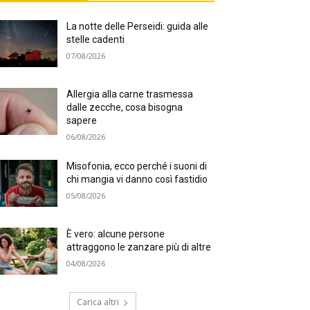
La notte delle Perseidi: guida alle
stelle cadenti
07/08/2026
Allergia alla carne trasmessa
dalle zecche, cosa bisogna
sapere
06/08/2026
Misofonia, ecco perché i suoni di
chi mangia vi danno così fastidio
05/08/2026
È vero: alcune persone
attraggono le zanzare più di altre
04/08/2026
Carica altri