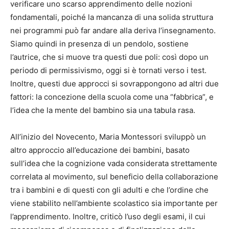
verificare uno scarso apprendimento delle nozioni
fondamentali, poiché la mancanza di una solida struttura
nei programmi può far andare alla deriva l’insegnamento.
Siamo quindi in presenza di un pendolo, sostiene
l’autrice, che si muove tra questi due poli: così dopo un
periodo di permissivismo, oggi si è tornati verso i test.
Inoltre, questi due approcci si sovrappongono ad altri due
fattori: la concezione della scuola come una “fabbrica”, e
l’idea che la mente del bambino sia una tabula rasa.
All’inizio del Novecento, Maria Montessori sviluppò un
altro approccio all’educazione dei bambini, basato
sull’idea che la cognizione vada considerata strettamente
correlata al movimento, sul beneficio della collaborazione
tra i bambini e di questi con gli adulti e che l’ordine che
viene stabilito nell’ambiente scolastico sia importante per
l’apprendimento. Inoltre, criticò l’uso degli esami, il cui