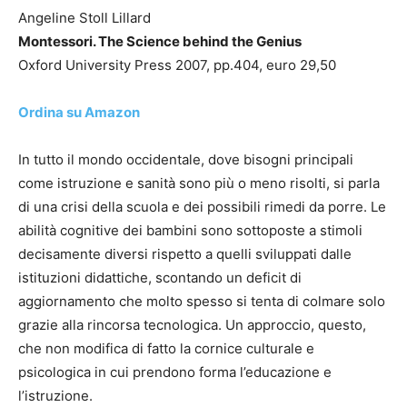
Angeline Stoll Lillard
Montessori. The Science behind the Genius
Oxford University Press 2007, pp.404, euro 29,50
Ordina su Amazon
In tutto il mondo occidentale, dove bisogni principali
come istruzione e sanità sono più o meno risolti, si parla
di una crisi della scuola e dei possibili rimedi da porre. Le
abilità cognitive dei bambini sono sottoposte a stimoli
decisamente diversi rispetto a quelli sviluppati dalle
istituzioni didattiche, scontando un deficit di
aggiornamento che molto spesso si tenta di colmare solo
grazie alla rincorsa tecnologica. Un approccio, questo,
che non modifica di fatto la cornice culturale e
psicologica in cui prendono forma l’educazione e
l’istruzione.