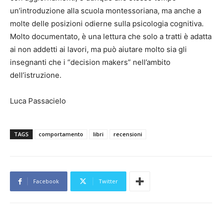
un’introduzione alla scuola montessoriana, ma anche a
molte delle posizioni odierne sulla psicologia cognitiva.
Molto documentato, è una lettura che solo a tratti è adatta
ai non addetti ai lavori, ma può aiutare molto sia gli
insegnanti che i “decision makers” nell’ambito
dell’istruzione.
Luca Passacielo
TAGS
comportamento
libri
recensioni
Facebook
Twitter