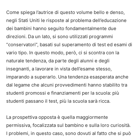
Come spiega l’autrice di questo volume bello e denso,
negli Stati Uniti le risposte al problema dell’educazione
dei bambini hanno seguito fondamentalmente due
direzioni. Da un lato, si sono utilizzati programmi
“conservatori”, basati sul superamento di test ed esami di
vario tipo. In questo modo, però, ci si scontra con la
naturale tendenza, da parte degli alunni e degli
insegnanti, a lavorare in vista dell’esame stesso,
imparando a superarlo. Una tendenza esasperata anche
dal legame che alcuni provvedimenti hanno stabilito tra
studenti promossi e finanziamenti per la scuola: più
studenti passano il test, più la scuola sarà ricca.
La prospettiva opposta è quella maggiormente
permissiva, focalizzata sul bambino e sulla loro curiosità.
I problemi, in questo caso, sono dovuti al fatto che si può