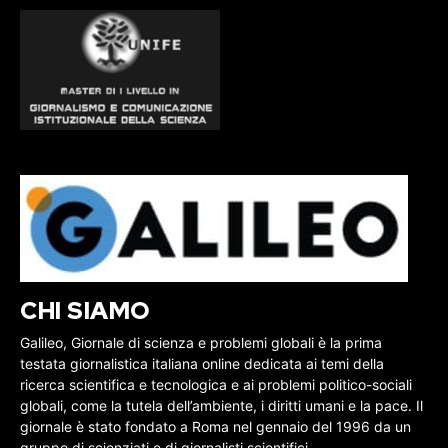
CHI SIAMO
Galileo, Giornale di scienza e problemi globali è la prima
testata giornalistica italiana online dedicata ai temi della
ricerca scientifica e tecnologica e ai problemi politico-sociali
globali, come la tutela dell’ambiente, i diritti umani e la pace. Il
giornale è stato fondato a Roma nel gennaio del 1996 da un
gruppo di scienziati e di giornalisti scientifici.