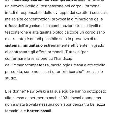
un elevato livello di testosterone nel corpo. L’ormone
infatti è responsabile dello sviluppo dei caratteri sessuali,
ma ad alte concentrazioni provoca la diminuzione delle
difese
dell’organismo. La combinazione tra alti livelli di
testosterone e alta qualità biologica (cioè un corpo sano
e attraente) è quindi possibile solo in presenza di un
sistema immunitario
estremamente efficiente, in grado
di contrastare gli effetti ormonali. Tuttavia “per
confermare la relazione tra l’handicap
dell’immunocompetenza, morfologia umana e attrattività
percepita, sono necessari ulteriori ricerche”, precisa lo
studio.
E le donne? Pawlowski e la sua équipe hanno sottoposto
allo stesso esperimento anche 103 giovani donne, ma
non è stata trovata nessuna corrispondenza tra bellezza
femminile e
batteri nasali
.