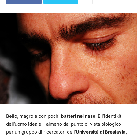
Bello, magro e con pochi
batteri nel naso
. È l’identikit
dell’uomo ideale – almeno dal punto di vista biologico –
per un gruppo di ricercatori dell’
Università di Breslavia
,