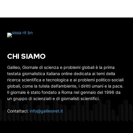
CHI SIAMO
Galileo, Giornale di scienza e problemi globali è la prima
testata giornalistica italiana online dedicata ai temi della
ricerca scientifica e tecnologica e ai problemi politico-sociali
globali, come la tutela dell’ambiente, i diritti umani e la pace.
Il giornale è stato fondato a Roma nel gennaio del 1996 da
un gruppo di scienziati e di giornalisti scientifici.
Contattaci:
info@galileonet.it