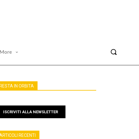
More
RESTA IN ORBITA
ISCRIVITI ALLA NEWSLETTER
ARTICOLI RECENTI