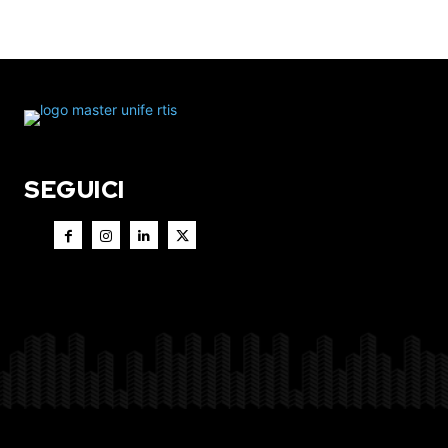
SEGUICI