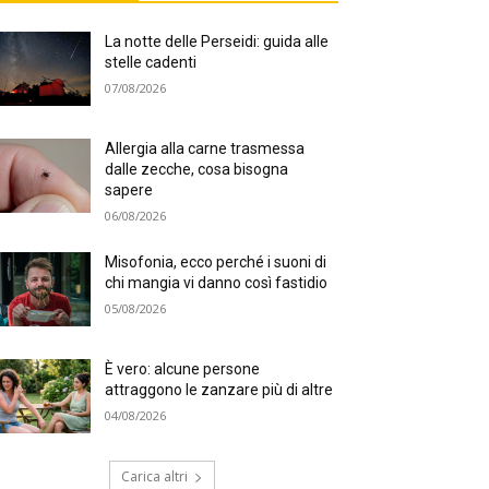
La notte delle Perseidi: guida alle
stelle cadenti
07/08/2026
Allergia alla carne trasmessa
dalle zecche, cosa bisogna
sapere
06/08/2026
Misofonia, ecco perché i suoni di
chi mangia vi danno così fastidio
05/08/2026
È vero: alcune persone
attraggono le zanzare più di altre
04/08/2026
Carica altri