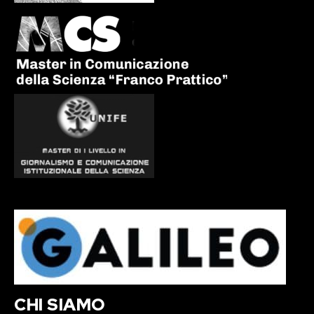
CHI SIAMO