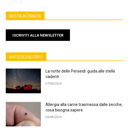
RESTA IN ORBITA
ISCRIVITI ALLA NEWSLETTER
ARTICOLI RECENTI
La notte delle Perseidi: guida alle stelle
cadenti
07/08/2026
Allergia alla carne trasmessa dalle zecche,
cosa bisogna sapere
06/08/2026