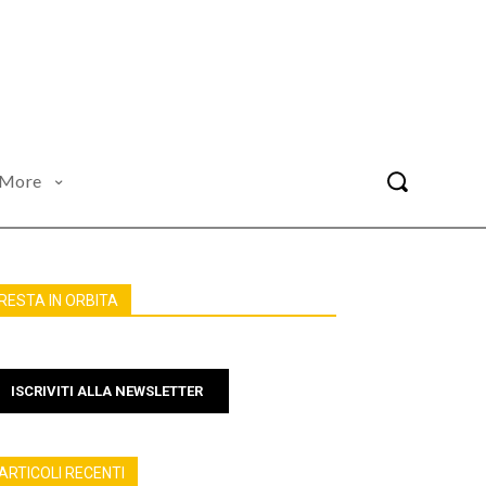
More
RESTA IN ORBITA
ISCRIVITI ALLA NEWSLETTER
ARTICOLI RECENTI