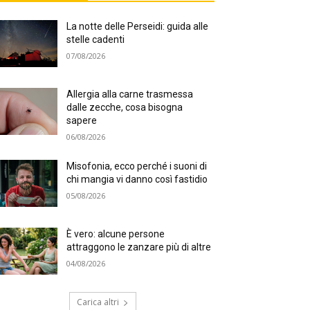
La notte delle Perseidi: guida alle
stelle cadenti
07/08/2026
Allergia alla carne trasmessa
dalle zecche, cosa bisogna
sapere
06/08/2026
Misofonia, ecco perché i suoni di
chi mangia vi danno così fastidio
05/08/2026
È vero: alcune persone
attraggono le zanzare più di altre
04/08/2026
Carica altri