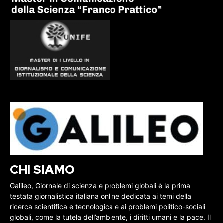
CHI SIAMO
Galileo, Giornale di scienza e problemi globali è la prima
testata giornalistica italiana online dedicata ai temi della
ricerca scientifica e tecnologica e ai problemi politico-sociali
globali, come la tutela dell’ambiente, i diritti umani e la pace. Il