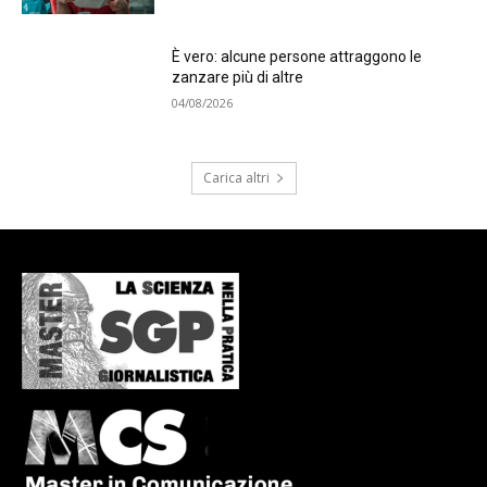
È vero: alcune persone attraggono le
zanzare più di altre
04/08/2026
Carica altri