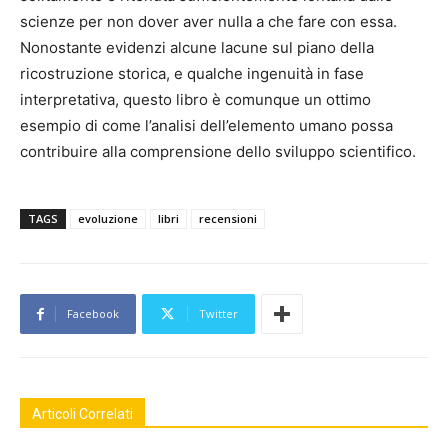
scienze per non dover aver nulla a che fare con essa.
Nonostante evidenzi alcune lacune sul piano della
ricostruzione storica, e qualche ingenuità in fase
interpretativa, questo libro è comunque un ottimo
esempio di come l’analisi dell’elemento umano possa
contribuire alla comprensione dello sviluppo scientifico.
TAGS
evoluzione
libri
recensioni
Facebook
Twitter
Articoli Correlati