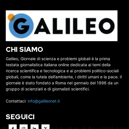
CHI SIAMO
Galileo, Giornale di scienza e problemi globali è la prima
testata giornalistica italiana online dedicata ai temi della
ricerca scientifica e tecnologica e ai problemi politico-sociali
globali, come la tutela dell’ambiente, i diritti umani e la pace. Il
giornale è stato fondato a Roma nel gennaio del 1996 da un
gruppo di scienziati e di giornalisti scientifici.
Contattaci:
info@galileonet.it
SEGUICI