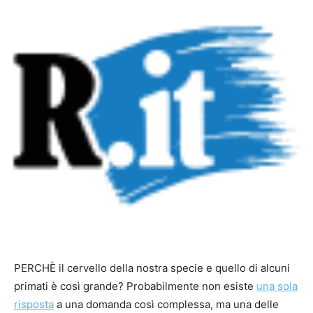
PERCHÈ il cervello della nostra specie e quello di alcuni
primati è così grande? Probabilmente non esiste
una sola
risposta
a una domanda così complessa, ma una delle