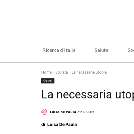
Ricerca d’Italia
Salute
So
Home
Società
La necessaria utopia
Società
La necessaria uto
Luisa de Paula
23/07/2009
di
Luisa De Paula