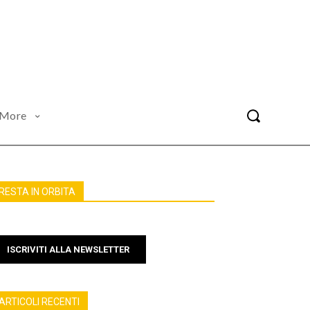
More
RESTA IN ORBITA
ISCRIVITI ALLA NEWSLETTER
ARTICOLI RECENTI