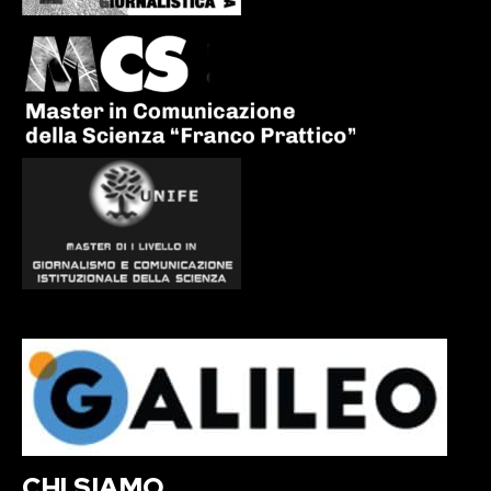
CHI SIAMO