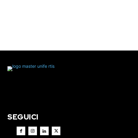
SEGUICI