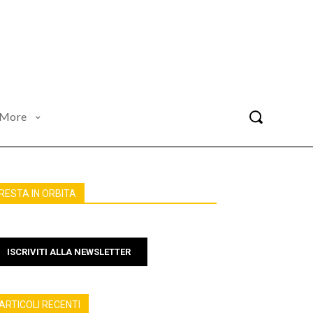
More
RESTA IN ORBITA
ISCRIVITI ALLA NEWSLETTER
ARTICOLI RECENTI