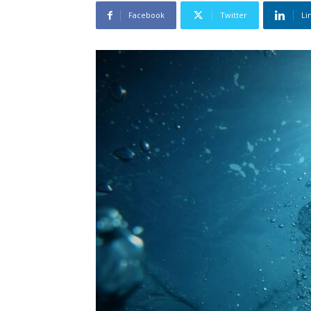
Facebook
Twitter
Li