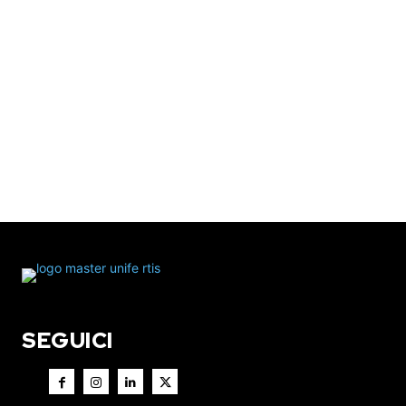
SEGUICI