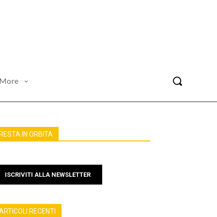
More
RESTA IN ORBITA
ISCRIVITI ALLA NEWSLETTER
ARTICOLI RECENTI