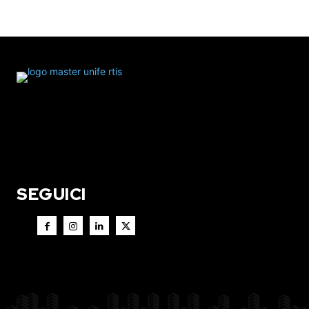
SEGUICI