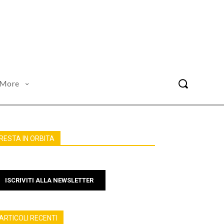
More
RESTA IN ORBITA
ISCRIVITI ALLA NEWSLETTER
ARTICOLI RECENTI