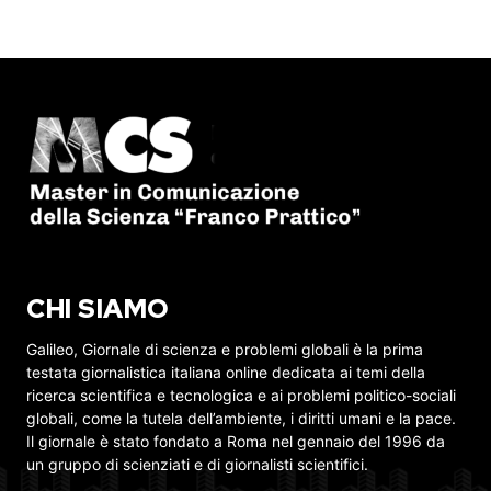
CHI SIAMO
Galileo, Giornale di scienza e problemi globali è la prima
testata giornalistica italiana online dedicata ai temi della
ricerca scientifica e tecnologica e ai problemi politico-sociali
globali, come la tutela dell’ambiente, i diritti umani e la pace.
Il giornale è stato fondato a Roma nel gennaio del 1996 da
un gruppo di scienziati e di giornalisti scientifici.