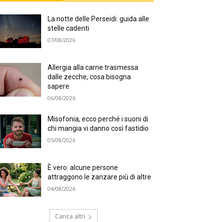
La notte delle Perseidi: guida alle
stelle cadenti
07/08/2026
Allergia alla carne trasmessa
dalle zecche, cosa bisogna
sapere
06/08/2026
Misofonia, ecco perché i suoni di
chi mangia vi danno così fastidio
05/08/2026
È vero: alcune persone
attraggono le zanzare più di altre
04/08/2026
Carica altri