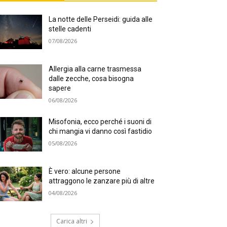
La notte delle Perseidi: guida alle
stelle cadenti
07/08/2026
Allergia alla carne trasmessa
dalle zecche, cosa bisogna
sapere
06/08/2026
Misofonia, ecco perché i suoni di
chi mangia vi danno così fastidio
05/08/2026
È vero: alcune persone
attraggono le zanzare più di altre
04/08/2026
Carica altri