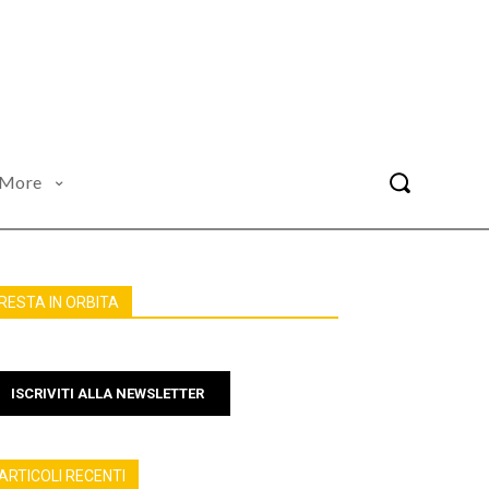
More
RESTA IN ORBITA
ISCRIVITI ALLA NEWSLETTER
ARTICOLI RECENTI