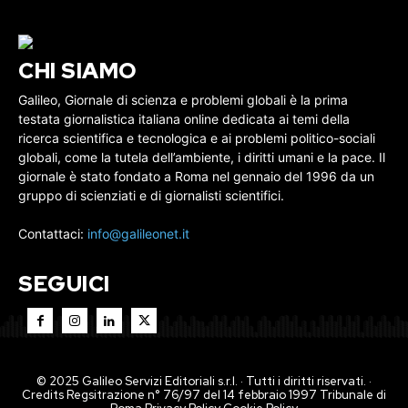
CHI SIAMO
Galileo, Giornale di scienza e problemi globali è la prima
testata giornalistica italiana online dedicata ai temi della
ricerca scientifica e tecnologica e ai problemi politico-sociali
globali, come la tutela dell’ambiente, i diritti umani e la pace. Il
giornale è stato fondato a Roma nel gennaio del 1996 da un
gruppo di scienziati e di giornalisti scientifici.
Contattaci:
info@galileonet.it
SEGUICI
© 2025 Galileo Servizi Editoriali s.r.l. · Tutti i diritti riservati. ·
Credits Regsitrazione n° 76/97 del 14 febbraio 1997 Tribunale di