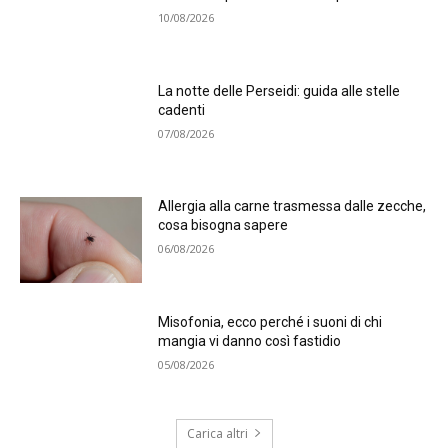
10/08/2026
La notte delle Perseidi: guida alle stelle
cadenti
07/08/2026
Allergia alla carne trasmessa dalle zecche,
cosa bisogna sapere
06/08/2026
Misofonia, ecco perché i suoni di chi
mangia vi danno così fastidio
05/08/2026
Carica altri