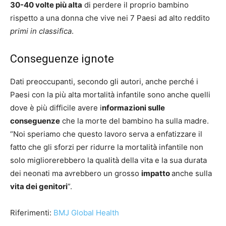
30-40 volte più alta
di perdere il proprio bambino
rispetto a una donna che vive nei 7 Paesi ad alto reddito
primi in classifica
.
Conseguenze ignote
Dati preoccupanti, secondo gli autori, anche perché i
Paesi con la più alta mortalità infantile sono anche quelli
dove è più difficile avere i
nformazioni sulle
conseguenze
che la morte del bambino ha sulla madre.
“Noi speriamo che questo lavoro serva a enfatizzare il
fatto che gli sforzi per ridurre la mortalità infantile non
solo migliorerebbero la qualità della vita e la sua durata
dei neonati ma avrebbero un grosso
impatto
anche sulla
vita dei genitori
”.
Riferimenti:
BMJ Global Health