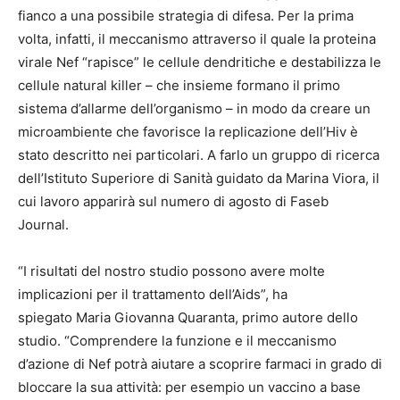
fianco a una possibile strategia di difesa. Per la prima
volta, infatti, il meccanismo attraverso il quale la proteina
virale Nef “rapisce” le cellule dendritiche e destabilizza le
cellule natural killer – che insieme formano il primo
sistema d’allarme dell’organismo – in modo da creare un
microambiente che favorisce la replicazione dell’Hiv è
stato descritto nei particolari. A farlo un gruppo di ricerca
dell’Istituto Superiore di Sanità guidato da Marina Viora, il
cui lavoro apparirà sul numero di agosto di Faseb
Journal.
“I risultati del nostro studio possono avere molte
implicazioni per il trattamento dell’Aids”, ha
spiegato Maria Giovanna Quaranta, primo autore dello
studio. “Comprendere la funzione e il meccanismo
d’azione di Nef potrà aiutare a scoprire farmaci in grado di
bloccare la sua attività: per esempio un vaccino a base