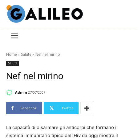
Home
Salute
Nef nel mirino
Salute
Nef nel mirino
Admin
27/07/2007
Facebook
Twitter
La capacità di disarmare gli anticorpi che formano il
sistema immunitario tipico dell’Hiv da oggi mostra il