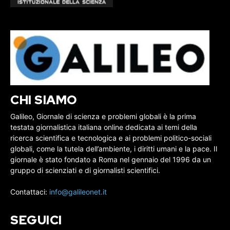
CHI SIAMO
Galileo, Giornale di scienza e problemi globali è la prima
testata giornalistica italiana online dedicata ai temi della
ricerca scientifica e tecnologica e ai problemi politico-sociali
globali, come la tutela dell’ambiente, i diritti umani e la pace. Il
giornale è stato fondato a Roma nel gennaio del 1996 da un
gruppo di scienziati e di giornalisti scientifici.
Contattaci:
info@galileonet.it
SEGUICI