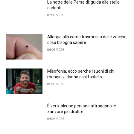
La notte delle Perseidi: guida alle stelle
cadenti
07/08/2026
Allergia alla carne trasmessa dalle zecche,
cosa bisogna sapere
06/08/2026
Misofonia, ecco perché i suoni di chi
mangia vi danno così fastidio
05/08/2026
È vero: alcune persone attraggono le
zanzare più di altre
04/08/2026