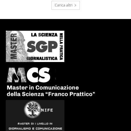
Carica altri