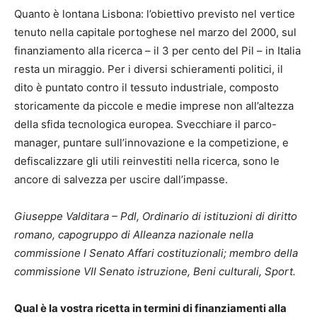
Quanto è lontana Lisbona: l’obiettivo previsto nel vertice
tenuto nella capitale portoghese nel marzo del 2000, sul
finanziamento alla ricerca – il 3 per cento del Pil – in Italia
resta un miraggio. Per i diversi schieramenti politici, il
dito è puntato contro il tessuto industriale, composto
storicamente da piccole e medie imprese non all’altezza
della sfida tecnologica europea. Svecchiare il parco-
manager, puntare sull’innovazione e la competizione, e
defiscalizzare gli utili reinvestiti nella ricerca, sono le
ancore di salvezza per uscire dall’impasse.
Giuseppe Valditara – Pdl, Ordinario di istituzioni di diritto
romano, capogruppo di Alleanza nazionale nella
commissione I Senato Affari costituzionali; membro della
commissione VII Senato istruzione, Beni culturali, Sport.
Qual è la vostra ricetta in termini di finanziamenti alla