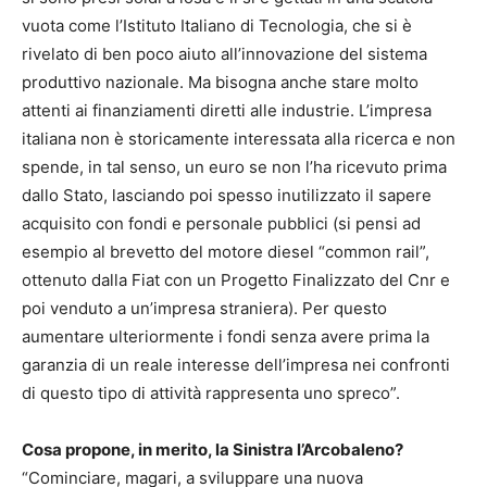
vuota come l’Istituto Italiano di Tecnologia, che si è
rivelato di ben poco aiuto all’innovazione del sistema
produttivo nazionale. Ma bisogna anche stare molto
attenti ai finanziamenti diretti alle industrie. L’impresa
italiana non è storicamente interessata alla ricerca e non
spende, in tal senso, un euro se non l’ha ricevuto prima
dallo Stato, lasciando poi spesso inutilizzato il sapere
acquisito con fondi e personale pubblici (si pensi ad
esempio al brevetto del motore diesel “common rail”,
ottenuto dalla Fiat con un Progetto Finalizzato del Cnr e
poi venduto a un’impresa straniera). Per questo
aumentare ulteriormente i fondi senza avere prima la
garanzia di un reale interesse dell’impresa nei confronti
di questo tipo di attività rappresenta uno spreco”.
Cosa propone, in merito, la Sinistra l’Arcobaleno?
“Cominciare, magari, a sviluppare una nuova