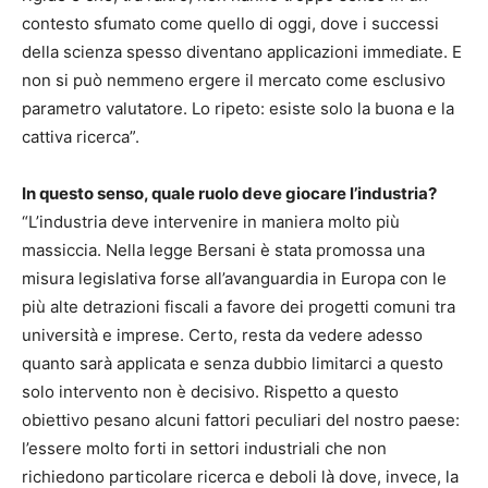
contesto sfumato come quello di oggi, dove i successi
della scienza spesso diventano applicazioni immediate. E
non si può nemmeno ergere il mercato come esclusivo
parametro valutatore. Lo ripeto: esiste solo la buona e la
cattiva ricerca”.
In questo senso, quale ruolo deve giocare l’industria?
“L’industria deve intervenire in maniera molto più
massiccia. Nella legge Bersani è stata promossa una
misura legislativa forse all’avanguardia in Europa con le
più alte detrazioni fiscali a favore dei progetti comuni tra
università e imprese. Certo, resta da vedere adesso
quanto sarà applicata e senza dubbio limitarci a questo
solo intervento non è decisivo. Rispetto a questo
obiettivo pesano alcuni fattori peculiari del nostro paese:
l’essere molto forti in settori industriali che non
richiedono particolare ricerca e deboli là dove, invece, la