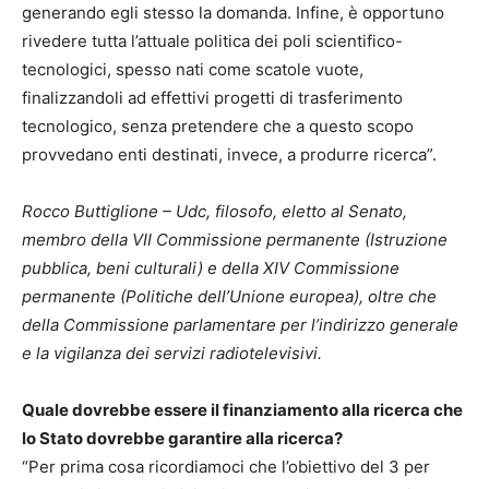
generando egli stesso la domanda. Infine, è opportuno
rivedere tutta l’attuale politica dei poli scientifico-
tecnologici, spesso nati come scatole vuote,
finalizzandoli ad effettivi progetti di trasferimento
tecnologico, senza pretendere che a questo scopo
provvedano enti destinati, invece, a produrre ricerca”.
Rocco Buttiglione – Udc, filosofo, eletto al Senato,
membro della VII Commissione permanente (Istruzione
pubblica, beni culturali) e della XIV Commissione
permanente (Politiche dell’Unione europea), oltre che
della Commissione parlamentare per l’indirizzo generale
e la vigilanza dei servizi radiotelevisivi.
Quale dovrebbe essere il finanziamento alla ricerca che
lo Stato dovrebbe garantire alla ricerca?
“Per prima cosa ricordiamoci che l’obiettivo del 3 per