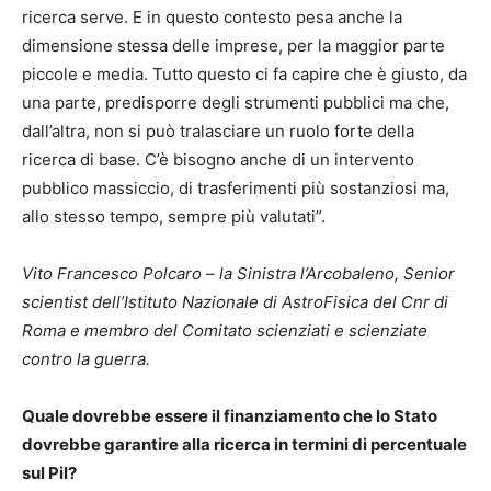
ricerca serve. E in questo contesto pesa anche la
dimensione stessa delle imprese, per la maggior parte
piccole e media. Tutto questo ci fa capire che è giusto, da
una parte, predisporre degli strumenti pubblici ma che,
dall’altra, non si può tralasciare un ruolo forte della
ricerca di base. C’è bisogno anche di un intervento
pubblico massiccio, di trasferimenti più sostanziosi ma,
allo stesso tempo, sempre più valutati”.
Vito Francesco Polcaro – la Sinistra l’Arcobaleno, Senior
scientist dell’Istituto Nazionale di AstroFisica del Cnr di
Roma e membro del Comitato scienziati e scienziate
contro la guerra.
Quale dovrebbe essere il finanziamento che lo Stato
dovrebbe garantire alla ricerca in termini di percentuale
sul Pil?