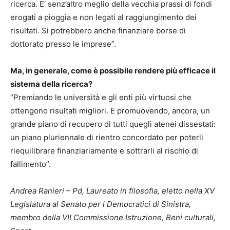
ricerca. E’ senz’altro meglio della vecchia prassi di fondi
erogati a pioggia e non legati al raggiungimento dei
risultati. Si potrebbero anche finanziare borse di
dottorato presso le imprese”.
Ma, in generale, come è possibile rendere più efficace il
sistema della ricerca?
“Premiando le università e gli enti più virtuosi che
ottengono risultati migliori. E promuovendo, ancora, un
grande piano di recupero di tutti quegli atenei dissestati:
un piano pluriennale di rientro concordato per poterli
riequilibrare finanziariamente e sottrarli al rischio di
fallimento”.
Andrea Ranieri – Pd, Laureato in filosofia, eletto nella XV
Legislatura al Senato per i Democratici di Sinistra,
membro della VII Commissione Istruzione, Beni culturali,