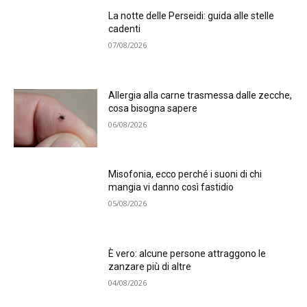
La notte delle Perseidi: guida alle stelle
cadenti
07/08/2026
Allergia alla carne trasmessa dalle zecche,
cosa bisogna sapere
06/08/2026
Misofonia, ecco perché i suoni di chi
mangia vi danno così fastidio
05/08/2026
È vero: alcune persone attraggono le
zanzare più di altre
04/08/2026