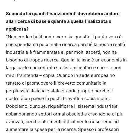
Secondo lei quanti finanziamenti dovrebbero andare
alla ricerca di base e quanta a quella finalizzata o
applicata?
“Non credo che il punto vero sia questo. Il punto vero è
che spendiamo poco nella ricerca perché la nostra realtà
industriale è frammentata e, per molti aspetti, non ha
bisogno di troppa ricerca. Quella italiana è un’economia in
larga parte concentrata su sistemi maturi e che – e non
mi si fraintenda – copia. Quando in sede europea ho
tentato di promuovere il brevetto comunitario la
perplessità italiana è stata grande proprio perché il
nostro è un paese fa pochi brevetti e copia molto.
Dobbiamo, dunque, riqualificare il sistema industriale
abbandonando settori ormai obsoleti e creandone di più
avanzati, perché altrimenti difficilmente riusciremo ad
aumentare la spesa per la ricerca. Spesso i professori