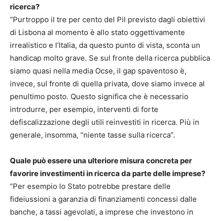
ricerca?
“Purtroppo il tre per cento del Pil previsto dagli obiettivi
di Lisbona al momento è allo stato oggettivamente
irrealistico e l’Italia, da questo punto di vista, sconta un
handicap molto grave. Se sul fronte della ricerca pubblica
siamo quasi nella media Ocse, il gap spaventoso è,
invece, sul fronte di quella privata, dove siamo invece al
penultimo posto. Questo significa che è necessario
introdurre, per esempio, interventi di forte
defiscalizzazione degli utili reinvestiti in ricerca. Più in
generale, insomma, “niente tasse sulla ricerca”.
Quale può essere una ulteriore misura concreta per
favorire investimenti in ricerca da parte delle imprese?
“Per esempio lo Stato potrebbe prestare delle
fideiussioni a garanzia di finanziamenti concessi dalle
banche, a tassi agevolati, a imprese che investono in