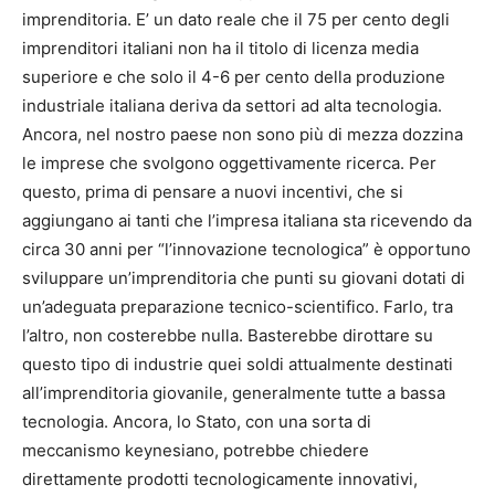
imprenditoria. E’ un dato reale che il 75 per cento degli
imprenditori italiani non ha il titolo di licenza media
superiore e che solo il 4-6 per cento della produzione
industriale italiana deriva da settori ad alta tecnologia.
Ancora, nel nostro paese non sono più di mezza dozzina
le imprese che svolgono oggettivamente ricerca. Per
questo, prima di pensare a nuovi incentivi, che si
aggiungano ai tanti che l’impresa italiana sta ricevendo da
circa 30 anni per “l’innovazione tecnologica” è opportuno
sviluppare un’imprenditoria che punti su giovani dotati di
un’adeguata preparazione tecnico-scientifico. Farlo, tra
l’altro, non costerebbe nulla. Basterebbe dirottare su
questo tipo di industrie quei soldi attualmente destinati
all’imprenditoria giovanile, generalmente tutte a bassa
tecnologia. Ancora, lo Stato, con una sorta di
meccanismo keynesiano, potrebbe chiedere
direttamente prodotti tecnologicamente innovativi,