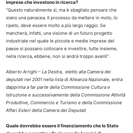
imprese che investono in ricerca?
“Questo naturalmente sì, ma è sbagliato pensare che
siano una panacea. Il processo da mettere in moto, lo
ripeto, deve essere molto a più largo raggio. Se
mancherà, infatti, una visione di un futuro progetto
industriale nel quale le piccole e medie imprese del
paese si possano collocare e investire, tutte insieme,
nella ricerca, ebbene, non si andrà troppo avanti”.
Alberto Arrighi – La Destra, eletto alla Camera dei
deputati nel 2001 nella lista di Alleanza Nazionale, entra
dapprima a far parte della Commissione Cultura e
Istruzione e successivamente della Commissione Attività
Produttive, Commercio e Turismo e della Commissione
Affari Esteri della Camera dei Deputati
Quale dovrebbe essere il finanziamento che lo Stato