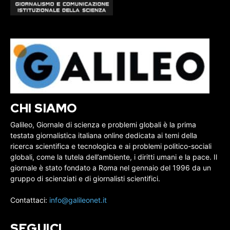
CHI SIAMO
Galileo, Giornale di scienza e problemi globali è la prima
testata giornalistica italiana online dedicata ai temi della
ricerca scientifica e tecnologica e ai problemi politico-sociali
globali, come la tutela dell’ambiente, i diritti umani e la pace. Il
giornale è stato fondato a Roma nel gennaio del 1996 da un
gruppo di scienziati e di giornalisti scientifici.
Contattaci:
info@galileonet.it
SEGUICI