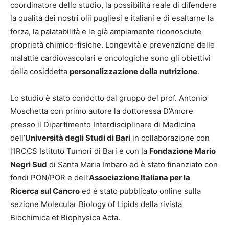
coordinatore dello studio, la possibilità reale di difendere
la qualità dei nostri olii pugliesi e italiani e di esaltarne la
forza, la palatabilità e le già ampiamente riconosciute
proprietà chimico-fisiche. Longevità e prevenzione delle
malattie cardiovascolari e oncologiche sono gli obiettivi
della cosiddetta
personalizzazione della nutrizione
.
Lo studio è stato condotto dal gruppo del prof. Antonio
Moschetta con primo autore la dottoressa D’Amore
presso il Dipartimento Interdisciplinare di Medicina
dell’
Università degli Studi di Bari
in collaborazione con
l’IRCCS Istituto Tumori di Bari e con la
Fondazione Mario
Negri Sud
di Santa Maria Imbaro ed è stato finanziato con
fondi PON/POR e dell’
Associazione Italiana per la
Ricerca sul Cancro
ed è stato pubblicato online sulla
sezione Molecular Biology of Lipids della rivista
Biochimica et Biophysica Acta.