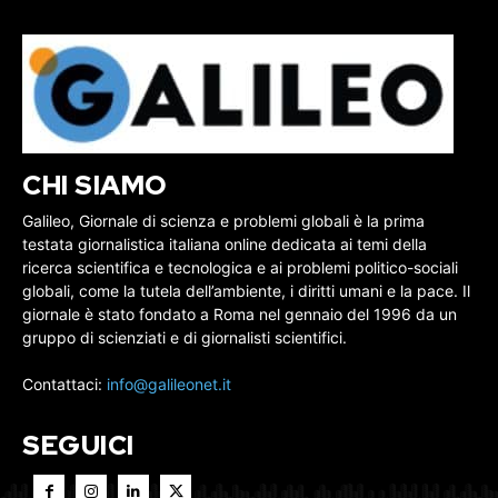
CHI SIAMO
Galileo, Giornale di scienza e problemi globali è la prima
testata giornalistica italiana online dedicata ai temi della
ricerca scientifica e tecnologica e ai problemi politico-sociali
globali, come la tutela dell’ambiente, i diritti umani e la pace. Il
giornale è stato fondato a Roma nel gennaio del 1996 da un
gruppo di scienziati e di giornalisti scientifici.
Contattaci:
info@galileonet.it
SEGUICI