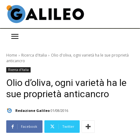
Home
Ricerca d'Italia
Olio d'oliva, ogni varietà ha le sue proprietà
anticancro
Ricerca d'Italia
Olio d’oliva, ogni varietà ha le
sue proprietà anticancro
Redazione Galileo
01/08/2016
Facebook
Twitter