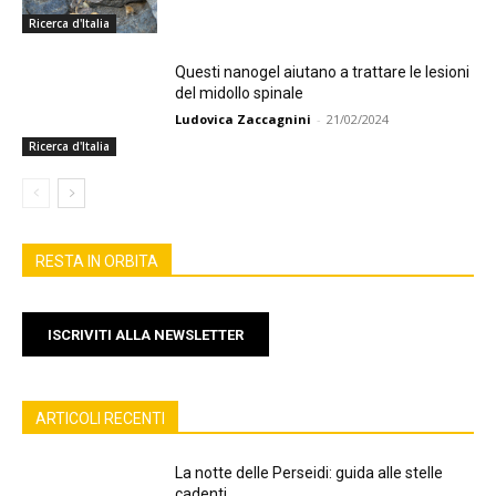
Ricerca d'Italia
Questi nanogel aiutano a trattare le lesioni
del midollo spinale
Ludovica Zaccagnini
-
21/02/2024
Ricerca d'Italia
RESTA IN ORBITA
ISCRIVITI ALLA NEWSLETTER
ARTICOLI RECENTI
La notte delle Perseidi: guida alle stelle
cadenti