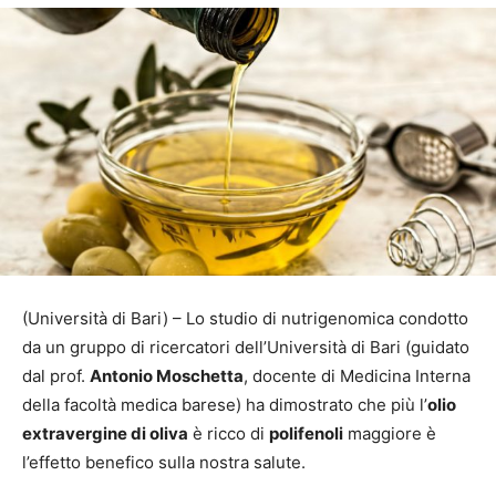
(Università di Bari) – Lo studio di nutrigenomica condotto
da un gruppo di ricercatori dell’Università di Bari (guidato
dal prof.
Antonio Moschetta
, docente di Medicina Interna
della facoltà medica barese) ha dimostrato che più l’
olio
extravergine di oliva
è ricco di
polifenoli
maggiore è
l’effetto benefico sulla nostra salute.