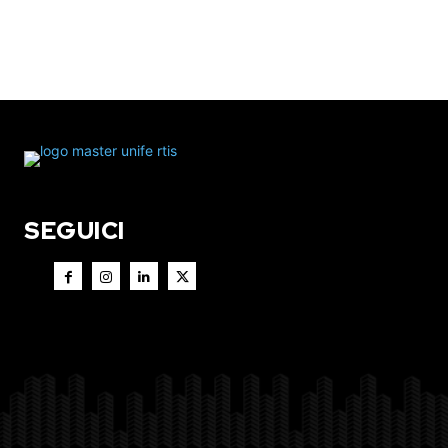
SEGUICI