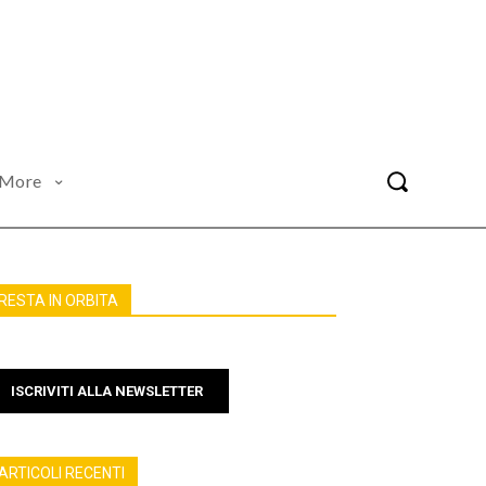
More
RESTA IN ORBITA
ISCRIVITI ALLA NEWSLETTER
ARTICOLI RECENTI