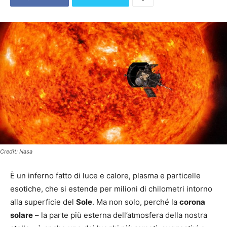
Credit: Nasa
È un inferno fatto di luce e calore, plasma e particelle
esotiche, che si estende per milioni di chilometri intorno
alla superficie del
Sole
. Ma non solo, perché la
corona
solare
– la parte più esterna dell’atmosfera della nostra