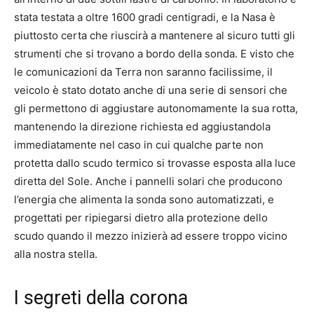
stata testata a oltre 1600 gradi centigradi, e la Nasa è
piuttosto certa che riuscirà a mantenere al sicuro tutti gli
strumenti che si trovano a bordo della sonda. E visto che
le comunicazioni da Terra non saranno facilissime, il
veicolo è stato dotato anche di una serie di sensori che
gli permettono di aggiustare autonomamente la sua rotta,
mantenendo la direzione richiesta ed aggiustandola
immediatamente nel caso in cui qualche parte non
protetta dallo scudo termico si trovasse esposta alla luce
diretta del Sole. Anche i pannelli solari che producono
l’energia che alimenta la sonda sono automatizzati, e
progettati per ripiegarsi dietro alla protezione dello
scudo quando il mezzo inizierà ad essere troppo vicino
alla nostra stella.
I segreti della corona