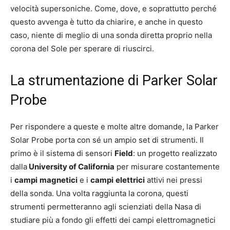
velocità supersoniche. Come, dove, e soprattutto perché
questo avvenga è tutto da chiarire, e anche in questo
caso, niente di meglio di una sonda diretta proprio nella
corona del Sole per sperare di riuscirci.
La strumentazione di Parker Solar
Probe
Per rispondere a queste e molte altre domande, la Parker
Solar Probe porta con sé un ampio set di strumenti. Il
primo è il sistema di sensori
Field
: un progetto realizzato
dalla
University of California
per misurare costantemente
i
campi
magnetici
e i
campi
elettrici
attivi nei pressi
della sonda. Una volta raggiunta la corona, questi
strumenti permetteranno agli scienziati della Nasa di
studiare più a fondo gli effetti dei campi elettromagnetici