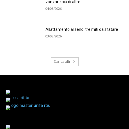
zanzare più di altre
04/08/2026
Allattamento al seno: tre miti da sfatare
03/08/2026
Carica altri