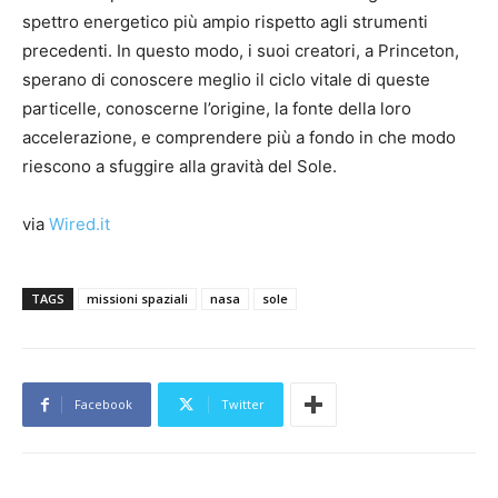
spettro energetico più ampio rispetto agli strumenti
precedenti. In questo modo, i suoi creatori, a Princeton,
sperano di conoscere meglio il ciclo vitale di queste
particelle, conoscerne l’origine, la fonte della loro
accelerazione, e comprendere più a fondo in che modo
riescono a sfuggire alla gravità del Sole.
via
Wired.it
TAGS
missioni spaziali
nasa
sole
Facebook
Twitter