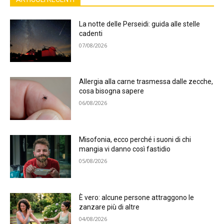
La notte delle Perseidi: guida alle stelle
cadenti
07/08/2026
Allergia alla carne trasmessa dalle zecche,
cosa bisogna sapere
06/08/2026
Misofonia, ecco perché i suoni di chi
mangia vi danno così fastidio
05/08/2026
È vero: alcune persone attraggono le
zanzare più di altre
04/08/2026