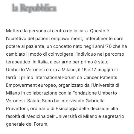
Mettere la persona al centro della cura. Questo è
l’obiettivo del patient empowerment, letteralmente dare
potere al paziente, un concetto nato negli anni ’70 che ha
cambiato il modo di coinvolgere l’individuo nel percorso
terapeutico. In Italia, a parlarne per primo è stato
Umberto Veronesi e ora a Milano, il 16 e 17 maggio si
terrà il primo International Forum on Cancer Patients
Empowerment europeo, organizzato dall’Università di
Milano in collaborazione con la Fondazione Umberto
Veronesi. Salute Seno ha intervistato Gabriella
Pravettoni, ordinario di Psicologia delle decisioni alla
facoltà di Medicina dell’Università di Milano e segretario
generale del Forum.