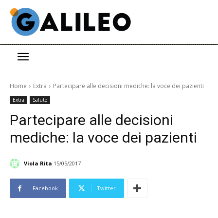
Home
Extra
Partecipare alle decisioni mediche: la voce dei pazienti
Extra
Salute
Partecipare alle decisioni
mediche: la voce dei pazienti
Viola Rita
15/05/2017
Facebook
Twitter