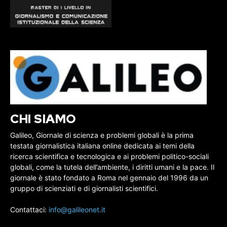
CHI SIAMO
Galileo, Giornale di scienza e problemi globali è la prima
testata giornalistica italiana online dedicata ai temi della
ricerca scientifica e tecnologica e ai problemi politico-sociali
globali, come la tutela dell’ambiente, i diritti umani e la pace. Il
giornale è stato fondato a Roma nel gennaio del 1996 da un
gruppo di scienziati e di giornalisti scientifici.
Contattaci:
info@galileonet.it