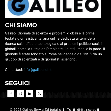
CHI SIAMO
Galileo, Giornale di scienza e problemi globali è la prima
testata giornalistica italiana online dedicata ai temi della
ricerca scientifica e tecnologica e ai problemi politico-sociali
globali, come la tutela dell’ambiente, i diritti umani e la pace. Il
giornale è stato fondato a Roma nel gennaio del 1996 da un
gruppo di scienziati e di giornalisti scientifici.
Contattaci:
info@galileonet.it
SEGUICI
© 2025 Galileo Servizi Editoriali s.r.l. · Tutti i diritti riservati. ·