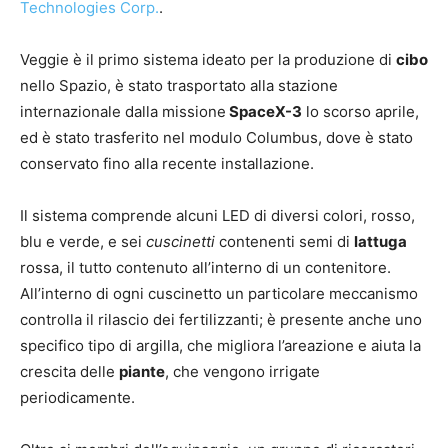
Technologies Corp.
.
Veggie è il primo sistema ideato per la produzione di
cibo
nello Spazio, è stato trasportato alla stazione
internazionale dalla missione
SpaceX-3
lo scorso aprile,
ed è stato trasferito nel modulo Columbus, dove è stato
conservato fino alla recente installazione.
Il sistema comprende alcuni LED di diversi colori, rosso,
blu e verde, e sei
cuscinetti
contenenti semi di
lattuga
rossa, il tutto contenuto all’interno di un contenitore.
All’interno di ogni cuscinetto un particolare meccanismo
controlla il rilascio dei fertilizzanti; è presente anche uno
specifico tipo di argilla, che migliora l’areazione e aiuta la
crescita delle
piante
, che vengono irrigate
periodicamente.