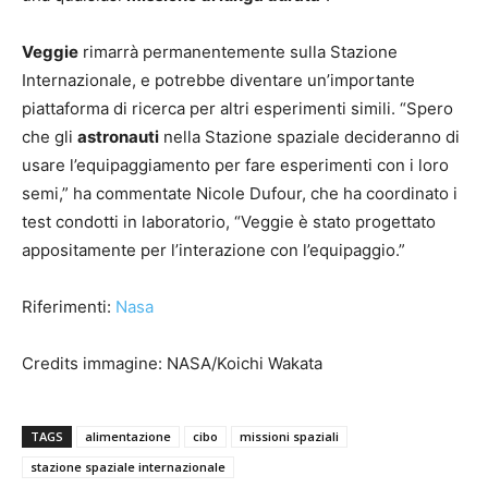
Veggie
rimarrà permanentemente sulla Stazione
Internazionale, e potrebbe diventare un’importante
piattaforma di ricerca per altri esperimenti simili. “Spero
che gli
astronauti
nella Stazione spaziale decideranno di
usare l’equipaggiamento per fare esperimenti con i loro
semi,” ha commentate Nicole Dufour, che ha coordinato i
test condotti in laboratorio, “Veggie è stato progettato
appositamente per l’interazione con l’equipaggio.”
Riferimenti:
Nasa
Credits immagine: NASA/Koichi Wakata
TAGS
alimentazione
cibo
missioni spaziali
stazione spaziale internazionale