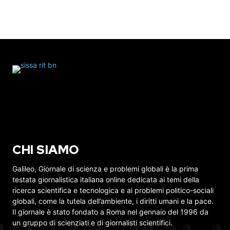
CHI SIAMO
Galileo, Giornale di scienza e problemi globali è la prima
testata giornalistica italiana online dedicata ai temi della
ricerca scientifica e tecnologica e ai problemi politico-sociali
globali, come la tutela dell’ambiente, i diritti umani e la pace.
Il giornale è stato fondato a Roma nel gennaio del 1996 da
un gruppo di scienziati e di giornalisti scientifici.