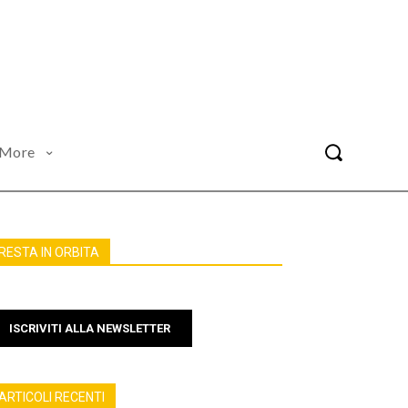
More
RESTA IN ORBITA
ISCRIVITI ALLA NEWSLETTER
ARTICOLI RECENTI