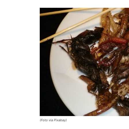
(Foto via Pixabay)