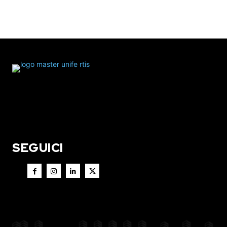
SEGUICI