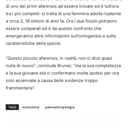
di uno dei primi afarensis ad essere trovato ed è tutt’ora
tra i più completi: si tratta di una femmina adulta risalente
a circa 3, 18 milioni di anni fa. Ora i due fossili potranno
essere comparati ed è da questo confronto che
emergeranno altre informazioni sull’ontogenesi e sulle
caratteristiche della specie.
“Questo piccolo afarensis, in realtà, non ci dice quasi
nulla di nuovo”, conclude Bruner, “ma la sua completezza
e la sua giovane età ci confermano molte ipotesi per ora
solo accennate a causa delle evidenze troppo
frammentarie”.
TAGS
evoluzione
paleoantropologia