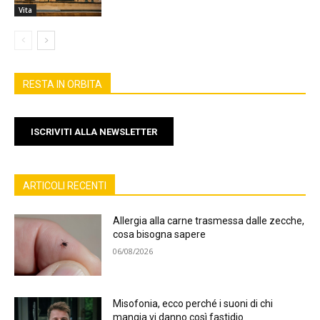
Vita
RESTA IN ORBITA
ISCRIVITI ALLA NEWSLETTER
ARTICOLI RECENTI
Allergia alla carne trasmessa dalle zecche,
cosa bisogna sapere
06/08/2026
Misofonia, ecco perché i suoni di chi
mangia vi danno così fastidio