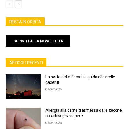
RESTA IN ORBITA
ISCRIVITI ALLA NEWSLETTER
ARTICOLI RECENTI
La notte delle Perseidi: guida alle stelle
cadenti
07/08/2026
Allergia alla carne trasmessa dalle zecche,
cosa bisogna sapere
06/08/2026