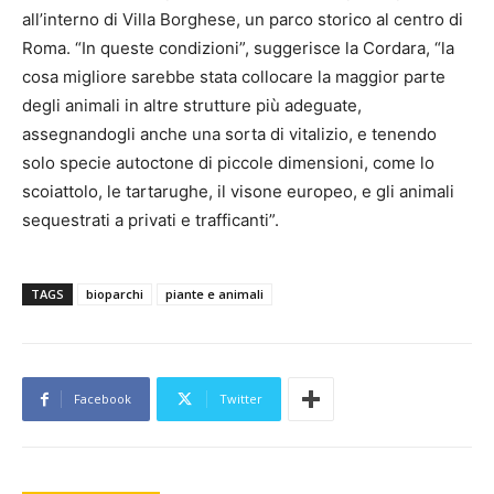
all’interno di Villa Borghese, un parco storico al centro di
Roma. “In queste condizioni”, suggerisce la Cordara, “la
cosa migliore sarebbe stata collocare la maggior parte
degli animali in altre strutture più adeguate,
assegnandogli anche una sorta di vitalizio, e tenendo
solo specie autoctone di piccole dimensioni, come lo
scoiattolo, le tartarughe, il visone europeo, e gli animali
sequestrati a privati e trafficanti”.
TAGS
bioparchi
piante e animali
Facebook
Twitter