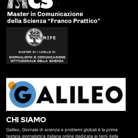
CHI SIAMO
Galileo, Giornale di scienza e problemi globali è la prima
testata giornalistica italiana online dedicata ai temi della