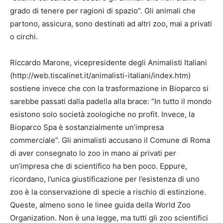
grado di tenere per ragioni di spazio”. Gli animali che
partono, assicura, sono destinati ad altri zoo, mai a privati
o circhi.
Riccardo Marone, vicepresidente degli Animalisti Italiani
(http://web.tiscalinet.it/animalisti-italiani/index.htm)
sostiene invece che con la trasformazione in Bioparco si
sarebbe passati dalla padella alla brace: “In tutto il mondo
esistono solo società zoologiche no profit. Invece, la
Bioparco Spa è sostanzialmente un’impresa
commerciale”. Gli animalisti accusano il Comune di Roma
di aver consegnato lo zoo in mano ai privati per
un’impresa che di scientifico ha ben poco. Eppure,
ricordano, l’unica giustificazione per l’esistenza di uno
zoo è la conservazione di specie a rischio di estinzione.
Queste, almeno sono le linee guida della World Zoo
Organization. Non è una legge, ma tutti gli zoo scientifici