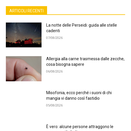
ARTICOLI RECENTI
La notte delle Perseidi: guida alle stelle
cadenti
07/08/2026
Allergia alla carne trasmessa dalle zecche,
cosa bisogna sapere
06/08/2026
Misofonia, ecco perché i suoni di chi
mangia vi danno così fastidio
05/08/2026
È vero: alcune persone attraggono le