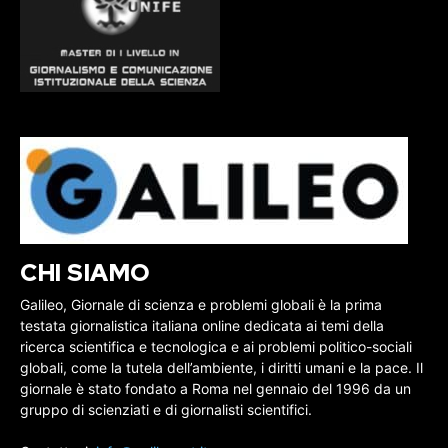
CHI SIAMO
Galileo, Giornale di scienza e problemi globali è la prima
testata giornalistica italiana online dedicata ai temi della
ricerca scientifica e tecnologica e ai problemi politico-sociali
globali, come la tutela dell’ambiente, i diritti umani e la pace. Il
giornale è stato fondato a Roma nel gennaio del 1996 da un
gruppo di scienziati e di giornalisti scientifici.