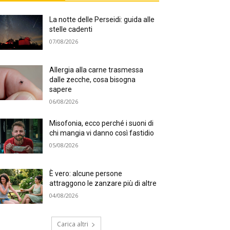
La notte delle Perseidi: guida alle
stelle cadenti
07/08/2026
Allergia alla carne trasmessa
dalle zecche, cosa bisogna
sapere
06/08/2026
Misofonia, ecco perché i suoni di
chi mangia vi danno così fastidio
05/08/2026
È vero: alcune persone
attraggono le zanzare più di altre
04/08/2026
Carica altri