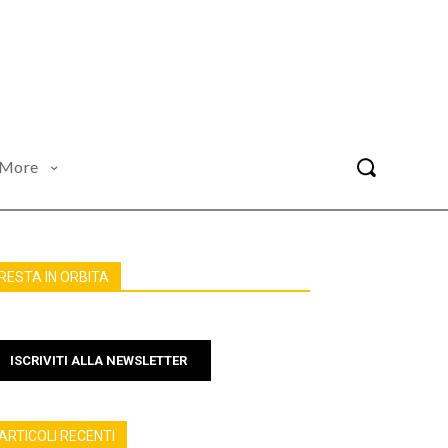
More
RESTA IN ORBITA
ISCRIVITI ALLA NEWSLETTER
ARTICOLI RECENTI