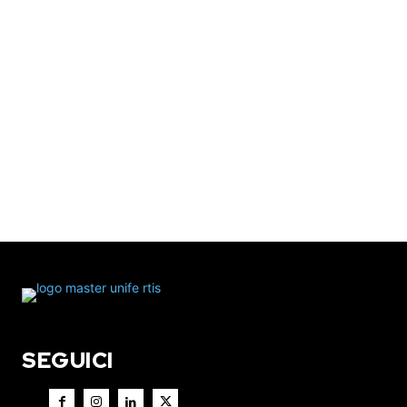
SEGUICI