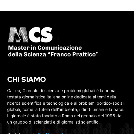
CHI SIAMO
Galileo, Giornale di scienza e problemi globali è la prima
testata giornalistica italiana online dedicata ai temi della
ricerca scientifica e tecnologica e ai problemi politico-sociali
globali, come la tutela dell’ambiente, i diritti umani e la pace.
Il giornale è stato fondato a Roma nel gennaio del 1996 da
un gruppo di scienziati e di giornalisti scientifici.