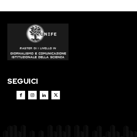
SEGUICI