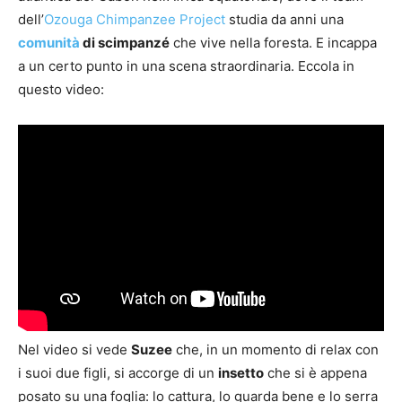
dell’
Ozouga Chimpanzee Project
studia da anni una
comunità
di scimpanzé
che vive nella foresta. E incappa
a un certo punto in una scena straordinaria. Eccola in
questo video:
Nel video si vede
Suzee
che, in un momento di relax con
i suoi due figli, si accorge di un
insetto
che si è appena
posato su una foglia: lo cattura, lo guarda bene e lo serra