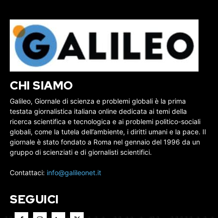
CHI SIAMO
Galileo, Giornale di scienza e problemi globali è la prima
testata giornalistica italiana online dedicata ai temi della
ricerca scientifica e tecnologica e ai problemi politico-sociali
globali, come la tutela dell’ambiente, i diritti umani e la pace. Il
giornale è stato fondato a Roma nel gennaio del 1996 da un
gruppo di scienziati e di giornalisti scientifici.
Contattaci:
info@galileonet.it
SEGUICI