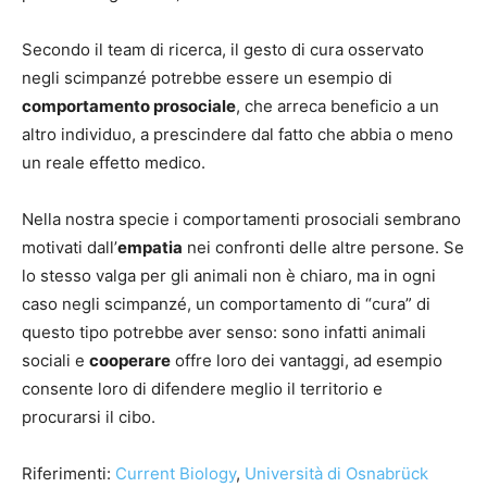
Secondo il team di ricerca, il gesto di cura osservato
negli scimpanzé potrebbe essere un esempio di
comportamento prosociale
, che arreca beneficio a un
altro individuo, a prescindere dal fatto che abbia o meno
un reale effetto medico.
Nella nostra specie i comportamenti prosociali sembrano
motivati dall’
empatia
nei confronti delle altre persone. Se
lo stesso valga per gli animali non è chiaro, ma in ogni
caso negli scimpanzé, un comportamento di “cura” di
questo tipo potrebbe aver senso: sono infatti animali
sociali e
cooperare
offre loro dei vantaggi, ad esempio
consente loro di difendere meglio il territorio e
procurarsi il cibo.
Riferimenti:
Current Biology
,
Università di Osnabrück