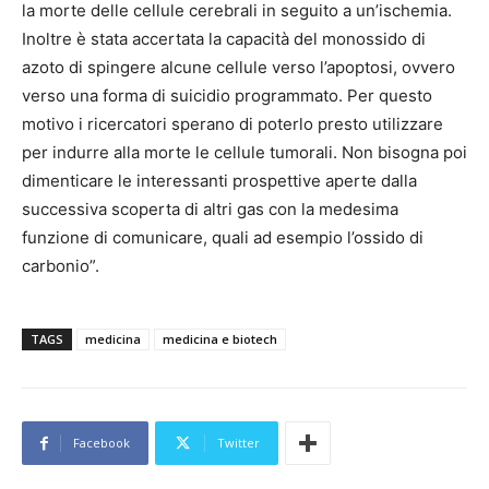
la morte delle cellule cerebrali in seguito a un’ischemia.
Inoltre è stata accertata la capacità del monossido di
azoto di spingere alcune cellule verso l’apoptosi, ovvero
verso una forma di suicidio programmato. Per questo
motivo i ricercatori sperano di poterlo presto utilizzare
per indurre alla morte le cellule tumorali. Non bisogna poi
dimenticare le interessanti prospettive aperte dalla
successiva scoperta di altri gas con la medesima
funzione di comunicare, quali ad esempio l’ossido di
carbonio”.
TAGS
medicina
medicina e biotech
Facebook
Twitter