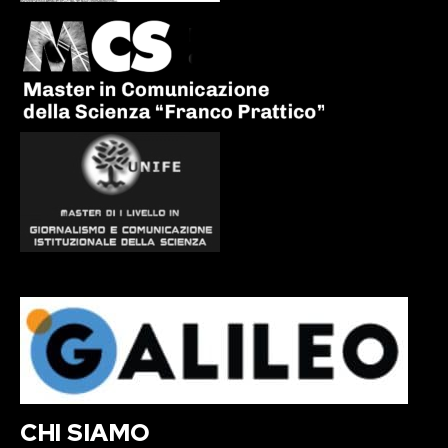
CHI SIAMO