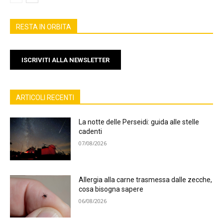
RESTA IN ORBITA
ISCRIVITI ALLA NEWSLETTER
ARTICOLI RECENTI
La notte delle Perseidi: guida alle stelle
cadenti
07/08/2026
Allergia alla carne trasmessa dalle zecche,
cosa bisogna sapere
06/08/2026