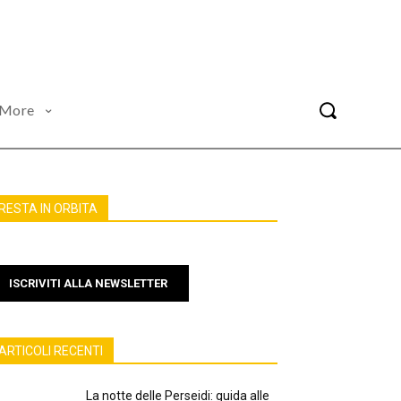
More
RESTA IN ORBITA
ISCRIVITI ALLA NEWSLETTER
ARTICOLI RECENTI
La notte delle Perseidi: guida alle