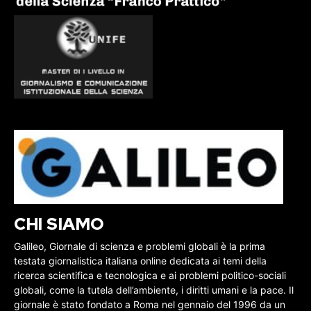
CHI SIAMO
Galileo, Giornale di scienza e problemi globali è la prima
testata giornalistica italiana online dedicata ai temi della
ricerca scientifica e tecnologica e ai problemi politico-sociali
globali, come la tutela dell’ambiente, i diritti umani e la pace. Il
giornale è stato fondato a Roma nel gennaio del 1996 da un