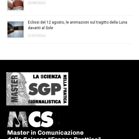
03/08/2026
Eclissi del 12 agosto, le animazioni sul tragitto della Luna
davanti al Sole
31/07/2026