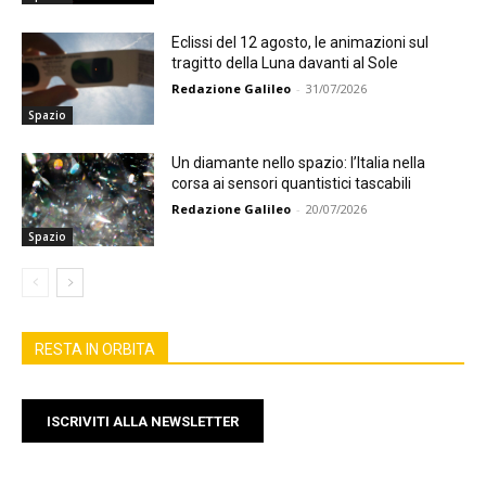
Eclissi del 12 agosto, le animazioni sul
tragitto della Luna davanti al Sole
Redazione Galileo
-
31/07/2026
Spazio
Un diamante nello spazio: l’Italia nella
corsa ai sensori quantistici tascabili
Redazione Galileo
-
20/07/2026
Spazio
RESTA IN ORBITA
ISCRIVITI ALLA NEWSLETTER