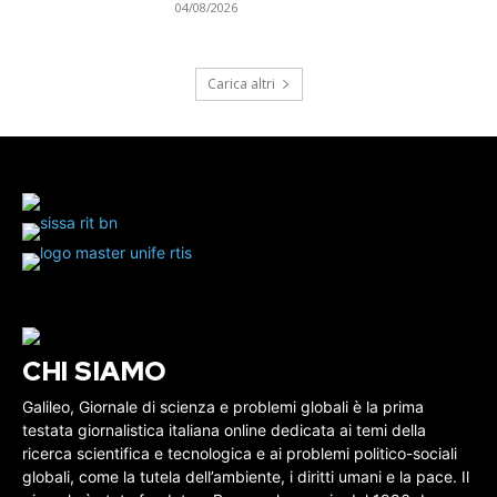
04/08/2026
Carica altri
CHI SIAMO
Galileo, Giornale di scienza e problemi globali è la prima
testata giornalistica italiana online dedicata ai temi della
ricerca scientifica e tecnologica e ai problemi politico-sociali
globali, come la tutela dell’ambiente, i diritti umani e la pace. Il