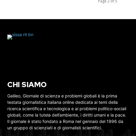
Page 2 of 5
CHI SIAMO
Galileo, Giornale di scienza e problemi globali è la prima
testata giornalistica italiana online dedicata ai temi della
ricerca scientifica e tecnologica e ai problemi politico-sociali
globali, come la tutela dell’ambiente, i diritti umani e la pace.
Il giornale è stato fondato a Roma nel gennaio del 1996 da
un gruppo di scienziati e di giornalisti scientifici.