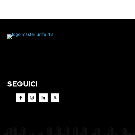
SEGUICI