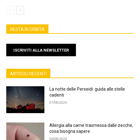
RESTA IN ORBITA
ISCRIVITI ALLA NEWSLETTER
ARTICOLI RECENTI
La notte delle Perseidi: guida alle stelle
cadenti
07/08/2026
Allergia alla carne trasmessa dalle zecche,
cosa bisogna sapere
06/08/2026