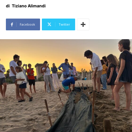
di
Tiziano Alimandi
Facebook
Twitter