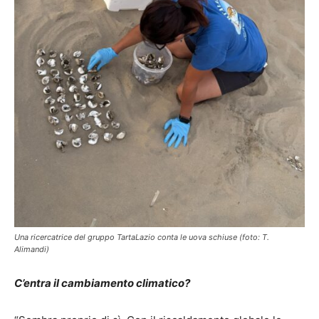
Una ricercatrice del gruppo TartaLazio conta le uova schiuse (foto: T.
Alimandi)
C’entra il cambiamento climatico?