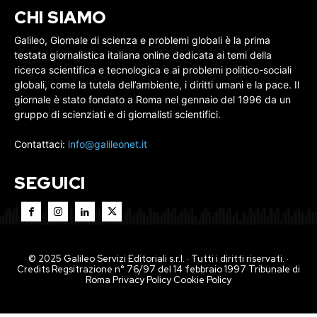
CHI SIAMO
Galileo, Giornale di scienza e problemi globali è la prima
testata giornalistica italiana online dedicata ai temi della
ricerca scientifica e tecnologica e ai problemi politico-sociali
globali, come la tutela dell’ambiente, i diritti umani e la pace. Il
giornale è stato fondato a Roma nel gennaio del 1996 da un
gruppo di scienziati e di giornalisti scientifici.
Contattaci:
info@galileonet.it
SEGUICI
© 2025 Galileo Servizi Editoriali s.r.l. · Tutti i diritti riservati. ·
Credits Regsitrazione n° 76/97 del 14 febbraio 1997 Tribunale di
Roma
Privacy Policy
Cookie Policy