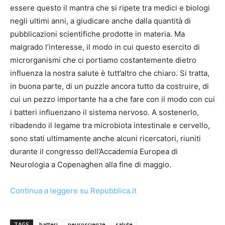
essere questo il mantra che si ripete tra medici e biologi
negli ultimi anni, a giudicare anche dalla quantità di
pubblicazioni scientifiche prodotte in materia. Ma
malgrado l’interesse, il modo in cui questo esercito di
microrganismi che ci portiamo costantemente dietro
influenza la nostra salute è tutt’altro che chiaro. Si tratta,
in buona parte, di un puzzle ancora tutto da costruire, di
cui un pezzo importante ha a che fare con il modo con cui
i batteri influenzano il sistema nervoso. A sostenerlo,
ribadendo il legame tra microbiota intestinale e cervello,
sono stati ultimamente anche alcuni ricercatori, riuniti
durante il congresso dell’Accademia Europea di
Neurologia a Copenaghen alla fine di maggio.
Continua a leggere su Repubblica.it
TAGS
batteri
neuroscienze
salute