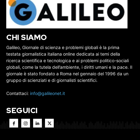
CHI SIAMO
Galileo, Giornale di scienza e problemi globali è la prima
testata giornalistica italiana online dedicata ai temi della
ricerca scientifica e tecnologica e ai problemi politico-sociali
globali, come la tutela dell’ambiente, i diritti umani e la pace. Il
giornale è stato fondato a Roma nel gennaio del 1996 da un
gruppo di scienziati e di giornalisti scientifici.
Contattaci:
info@galileonet.it
SEGUICI