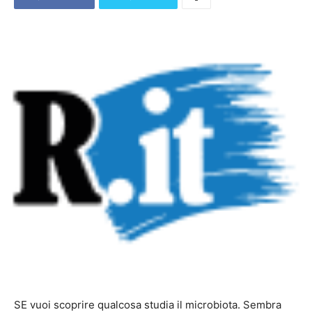
SE vuoi scoprire qualcosa studia il microbiota. Sembra