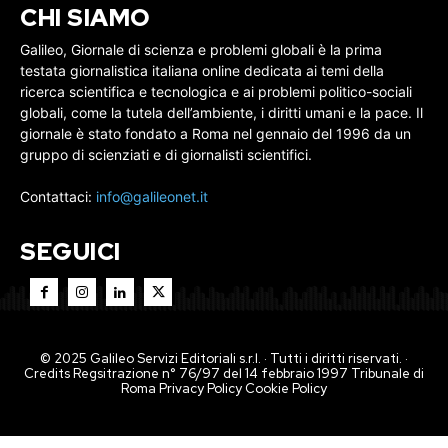
CHI SIAMO
Galileo, Giornale di scienza e problemi globali è la prima
testata giornalistica italiana online dedicata ai temi della
ricerca scientifica e tecnologica e ai problemi politico-sociali
globali, come la tutela dell’ambiente, i diritti umani e la pace. Il
giornale è stato fondato a Roma nel gennaio del 1996 da un
gruppo di scienziati e di giornalisti scientifici.
Contattaci:
info@galileonet.it
SEGUICI
© 2025 Galileo Servizi Editoriali s.r.l. · Tutti i diritti riservati. ·
Credits Regsitrazione n° 76/97 del 14 febbraio 1997 Tribunale di
Roma
Privacy Policy
Cookie Policy