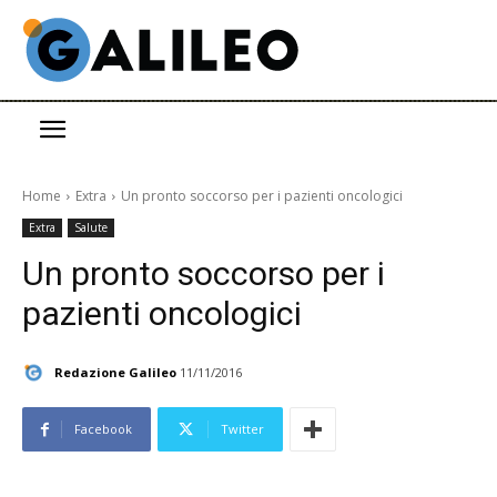
Home
Extra
Un pronto soccorso per i pazienti oncologici
Extra
Salute
Un pronto soccorso per i
pazienti oncologici
Redazione Galileo
11/11/2016
Facebook
Twitter