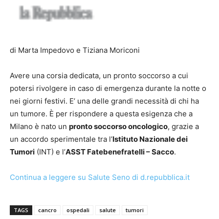
di Marta Impedovo e Tiziana Moriconi
Avere una corsia dedicata, un pronto soccorso a cui
potersi rivolgere in caso di emergenza durante la notte o
nei giorni festivi. E’ una delle grandi necessità di chi ha
un tumore. È per rispondere a questa esigenza che a
Milano è nato un
pronto soccorso oncologico
, grazie a
un accordo sperimentale tra l’
Istituto Nazionale dei
Tumori
(INT) e l’
ASST Fatebenefratelli – Sacco
.
Continua a leggere su Salute Seno di d.repubblica.it
TAGS
cancro
ospedali
salute
tumori