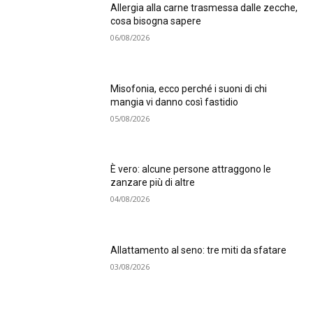
Allergia alla carne trasmessa dalle zecche,
cosa bisogna sapere
06/08/2026
Misofonia, ecco perché i suoni di chi
mangia vi danno così fastidio
05/08/2026
È vero: alcune persone attraggono le
zanzare più di altre
04/08/2026
Allattamento al seno: tre miti da sfatare
03/08/2026