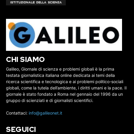
CHI SIAMO
Galileo, Giornale di scienza e problemi globali è la prima
testata giornalistica italiana online dedicata ai temi della
ricerca scientifica e tecnologica e ai problemi politico-sociali
globali, come la tutela dell’ambiente, i diritti umani e la pace. Il
giornale è stato fondato a Roma nel gennaio del 1996 da un
gruppo di scienziati e di giornalisti scientifici.
Contattaci:
info@galileonet.it
SEGUICI