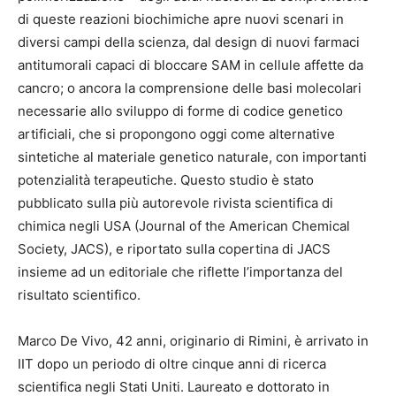
di queste reazioni biochimiche apre nuovi scenari in
diversi campi della scienza, dal design di nuovi farmaci
antitumorali capaci di bloccare SAM in cellule affette da
cancro; o ancora la comprensione delle basi molecolari
necessarie allo sviluppo di forme di codice genetico
artificiali, che si propongono oggi come alternative
sintetiche al materiale genetico naturale, con importanti
potenzialità terapeutiche. Questo studio è stato
pubblicato sulla più autorevole rivista scientifica di
chimica negli USA (Journal of the American Chemical
Society, JACS), e riportato sulla copertina di JACS
insieme ad un editoriale che riflette l’importanza del
risultato scientifico.
Marco De Vivo, 42 anni, originario di Rimini, è arrivato in
IIT dopo un periodo di oltre cinque anni di ricerca
scientifica negli Stati Uniti. Laureato e dottorato in