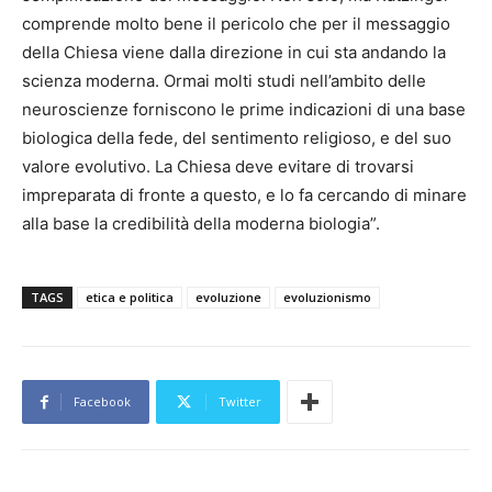
comprende molto bene il pericolo che per il messaggio
della Chiesa viene dalla direzione in cui sta andando la
scienza moderna. Ormai molti studi nell’ambito delle
neuroscienze forniscono le prime indicazioni di una base
biologica della fede, del sentimento religioso, e del suo
valore evolutivo. La Chiesa deve evitare di trovarsi
impreparata di fronte a questo, e lo fa cercando di minare
alla base la credibilità della moderna biologia”.
TAGS
etica e politica
evoluzione
evoluzionismo
Facebook
Twitter