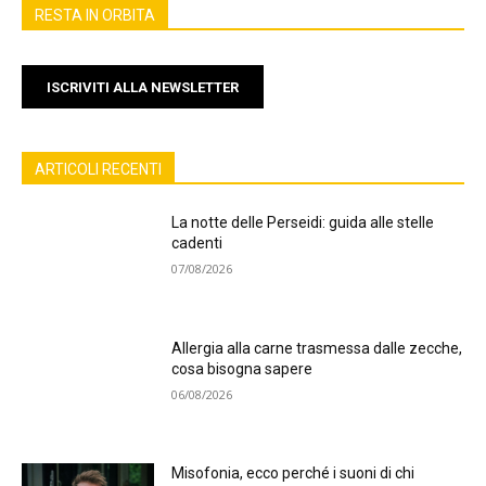
RESTA IN ORBITA
ISCRIVITI ALLA NEWSLETTER
ARTICOLI RECENTI
La notte delle Perseidi: guida alle stelle
cadenti
07/08/2026
Allergia alla carne trasmessa dalle zecche,
cosa bisogna sapere
06/08/2026
Misofonia, ecco perché i suoni di chi