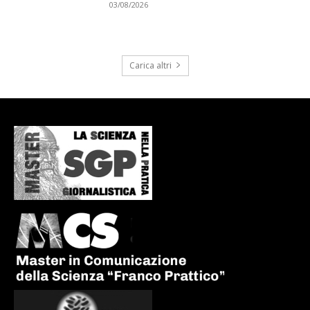
03/08/2026
Carica altri