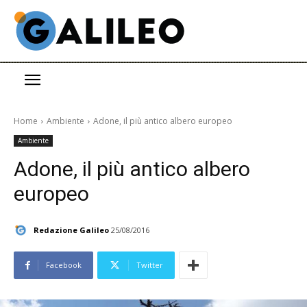
Home
Ambiente
Adone, il più antico albero europeo
Ambiente
Adone, il più antico albero
europeo
Redazione Galileo
25/08/2016
Facebook
Twitter