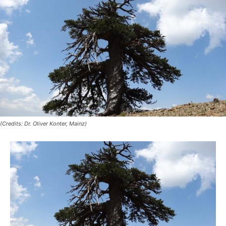
(Credits: Dr. Oliver Konter, Mainz)