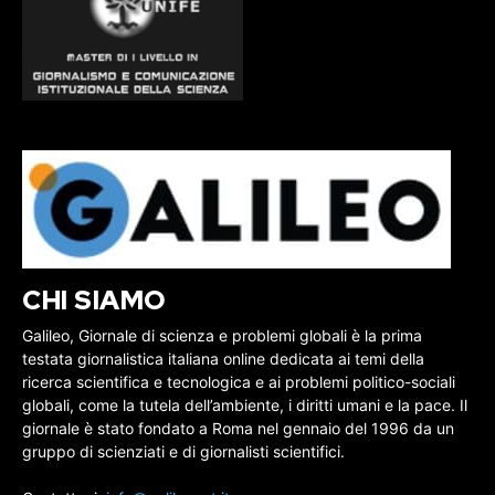
CHI SIAMO
Galileo, Giornale di scienza e problemi globali è la prima
testata giornalistica italiana online dedicata ai temi della
ricerca scientifica e tecnologica e ai problemi politico-sociali
globali, come la tutela dell’ambiente, i diritti umani e la pace. Il
giornale è stato fondato a Roma nel gennaio del 1996 da un
gruppo di scienziati e di giornalisti scientifici.